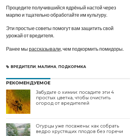
Процедите получившийся ядрёный настой через
марлю и тщательно обработайте им культуру.
Эти простые советы помогут вам защитить свой
урожай от вредителя.
Ранее мы
рассказывали
, чем подкормить помидоры.
ВРЕДИТЕЛИ
,
МАЛИНА
,
ПОДКОРМКА
РЕКОМЕНДУЕМОЕ
Забудьте о химии: посадите эти 4
простых цветка, чтобы очистить
огород от вредителей
Огурцы уже посажены: как собрать
ведро хрустящих плодов без горечи