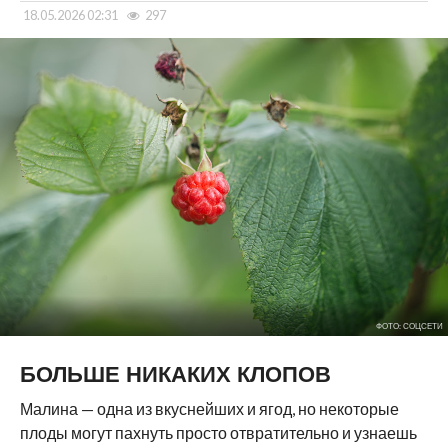
18.05.2026 02:31
297
ФОТО: СОЦСЕТИ
БОЛЬШЕ НИКАКИХ КЛОПОВ
Малина — одна из вкуснейших и ягод, но некоторые
плоды могут пахнуть просто отвратительно и узнаешь