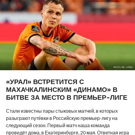
ФОТО: ФК «УРАЛ»
«УРАЛ» ВСТРЕТИТСЯ С
МАХАЧКАЛИНСКИМ «ДИНАМО» В
БИТВЕ ЗА МЕСТО В ПРЕМЬЕР-ЛИГЕ
Стали известны пары стыковых матчей, в которых
разыграют путёвки в Российскую премьер-лигу на
следующий сезон. Первый матч наша команда
проведёт дома, в Екатеринбурге, 20 мая. Ответная игра