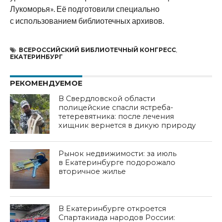
Лукоморья». Её подготовили специально
с использованием библиотечных архивов.
ВСЕРОССИЙСКИЙ БИБЛИОТЕЧНЫЙ КОНГРЕСС
,
ЕКАТЕРИНБУРГ
РЕКОМЕНДУЕМОЕ
В Свердловской области
полицейские спасли ястреба-
тетеревятника: после лечения
хищник вернется в дикую природу
Рынок недвижимости: за июль
в Екатеринбурге подорожало
вторичное жилье
В Екатеринбурге откроется
Спартакиада народов России: