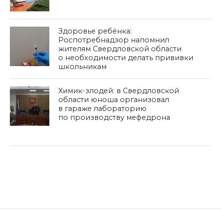
Здоровье ребёнка:
Роспотребнадзор напомнил
жителям Свердловской области
о необходимости делать прививки
школьникам
Химик-злодей: в Свердловской
области юноша организовал
в гараже лабораторию
по производству мефедрона