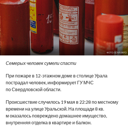
ФОТО: GOVP.INFO
Семерых человек сумели спасти
При пожаре в 12-этажном доме в столице Урала
пострадал человек, информирует ГУ МЧС
по Свердловской области.
Происшествие случилось 19 мая в 22:28 по местному
времени на улице Уральской. На площади 8 кв.
м оказалось повреждено домашнее имущество,
внутренняя отделка в квартире и балкон.