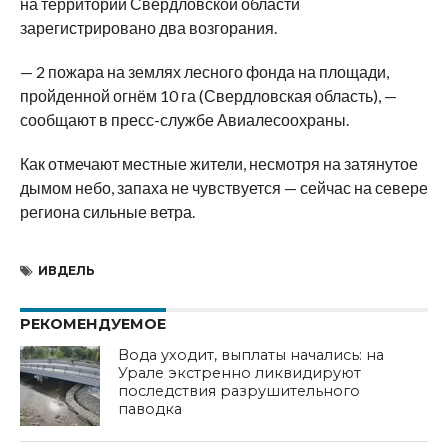
на территории Свердловской области
зарегистрировано два возгорания.
— 2 пожара на землях лесного фонда на площади,
пройденной огнём 10 га (Свердловская область), —
сообщают в пресс-службе Авиалесоохраны.
Как отмечают местные жители, несмотря на затянутое
дымом небо, запаха не чувствуется — сейчас на севере
региона сильные ветра.
ИВДЕЛЬ
РЕКОМЕНДУЕМОЕ
Вода уходит, выплаты начались: на
Урале экстренно ликвидируют
последствия разрушительного
паводка