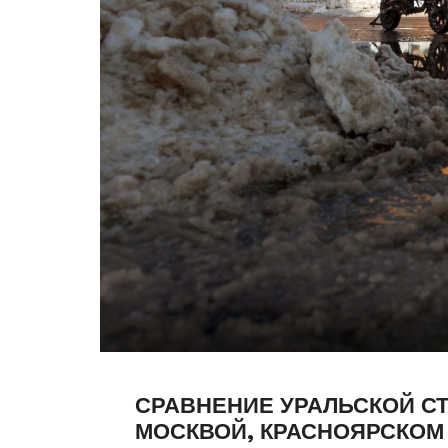
СРАВНЕНИЕ УРАЛЬСКОЙ С
МОСКВОЙ, КРАСНОЯРСКОМ