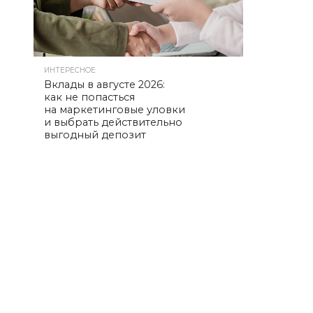
ИНТЕРЕСНОЕ
Вклады в августе 2026:
как не попасться
на маркетинговые уловки
и выбрать действительно
выгодный депозит