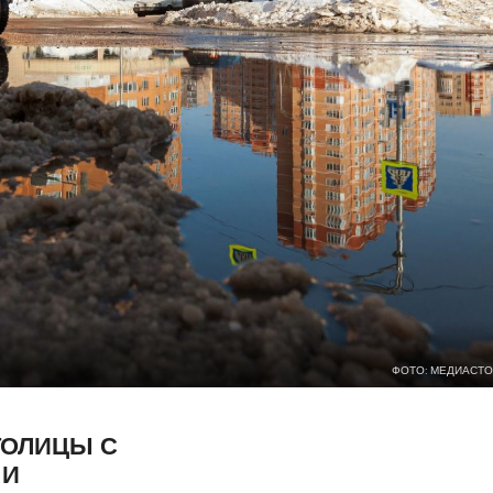
ФОТО: МЕДИАСТО
ТОЛИЦЫ С
 И