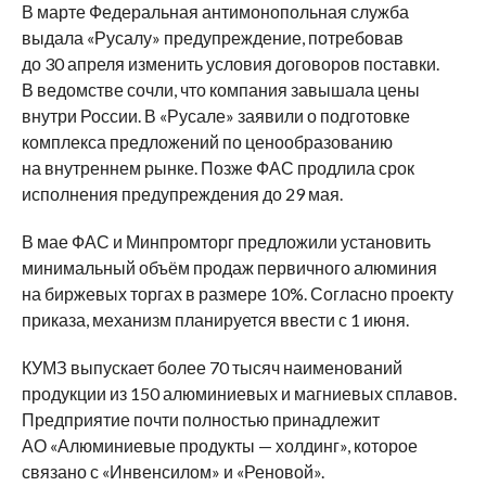
В марте Федеральная антимонопольная служба
выдала «Русалу» предупреждение, потребовав
до 30 апреля изменить условия договоров поставки.
В ведомстве сочли, что компания завышала цены
внутри России. В «Русале» заявили о подготовке
комплекса предложений по ценообразованию
на внутреннем рынке. Позже ФАС продлила срок
исполнения предупреждения до 29 мая.
В мае ФАС и Минпромторг предложили установить
минимальный объём продаж первичного алюминия
на биржевых торгах в размере 10%. Согласно проекту
приказа, механизм планируется ввести с 1 июня.
КУМЗ выпускает более 70 тысяч наименований
продукции из 150 алюминиевых и магниевых сплавов.
Предприятие почти полностью принадлежит
АО «Алюминиевые продукты — холдинг», которое
связано с «Инвенсилом» и «Реновой».