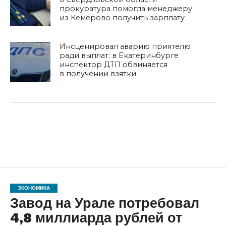
прокуратура помогла менеджеру
из Кемерово получить зарплату
Инсценировал аварию приятелю
ради выплат: в Екатеринбурге
инспектор ДТП обвиняется
в получении взятки
ЭКОНОМИКА
Завод на Урале потребовал
4,8 миллиарда рублей от