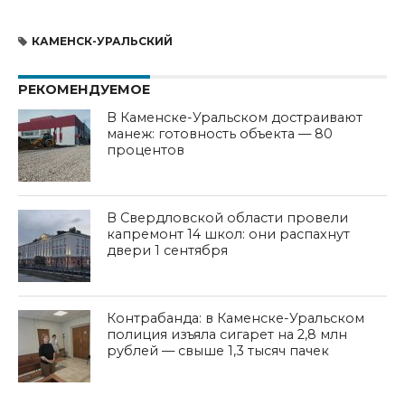
КАМЕНСК-УРАЛЬСКИЙ
РЕКОМЕНДУЕМОЕ
В Каменске-Уральском достраивают
манеж: готовность объекта — 80
процентов
В Свердловской области провели
капремонт 14 школ: они распахнут
двери 1 сентября
Контрабанда: в Каменске-Уральском
полиция изъяла сигарет на 2,8 млн
рублей — свыше 1,3 тысяч пачек