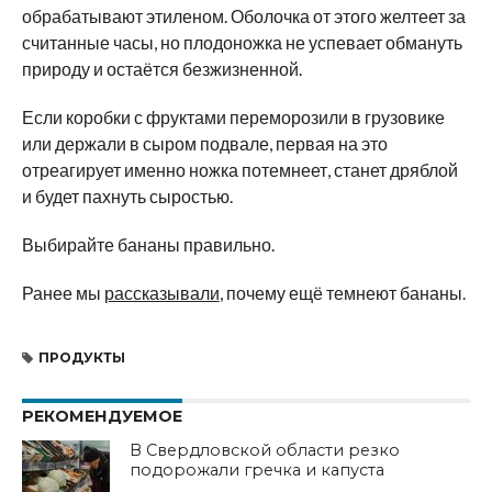
обрабатывают этиленом. Оболочка от этого желтеет за
считанные часы, но плодоножка не успевает обмануть
природу и остаётся безжизненной.
Если коробки с фруктами переморозили в грузовике
или держали в сыром подвале, первая на это
отреагирует именно ножка потемнеет, станет дряблой
и будет пахнуть сыростью.
Выбирайте бананы правильно.
Ранее мы
рассказывали
, почему ещё темнеют бананы.
ПРОДУКТЫ
РЕКОМЕНДУЕМОЕ
В Свердловской области резко
подорожали гречка и капуста