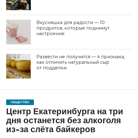
Вкусняшка для радости — 10
продуктов, которые поднимут
настроение
Развести не получится — 4 признака,
как отличить натуральный сыр
от подделки
ОБЩЕСТВО
Центр Екатеринбурга на три
дня останется без алкоголя
из-за слёта байкеров