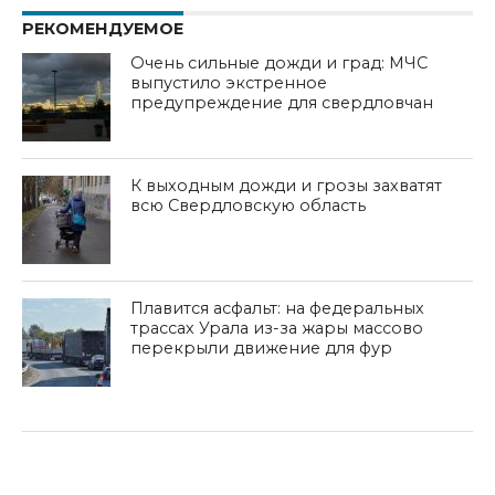
РЕКОМЕНДУЕМОЕ
Очень сильные дожди и град: МЧС
выпустило экстренное
предупреждение для свердловчан
К выходным дожди и грозы захватят
всю Свердловскую область
Плавится асфальт: на федеральных
трассах Урала из-за жары массово
перекрыли движение для фур