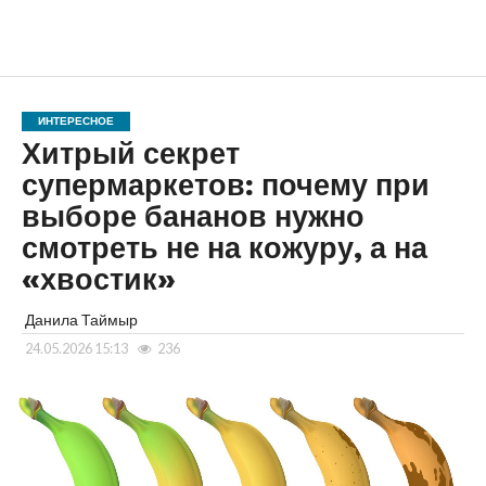
ИНТЕРЕСНОЕ
Хитрый секрет
супермаркетов: почему при
выборе бананов нужно
смотреть не на кожуру, а на
«хвостик»
Данила Таймыр
24.05.2026 15:13
236