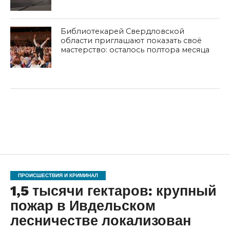
Библиотекарей Свердловской
области приглашают показать своё
мастерство: осталось полтора месяца
ПРОИСШЕСТВИЯ И КРИМИНАЛ
1,5 тысячи гектаров: крупный
пожар в Ивдельском
лесничестве локализован