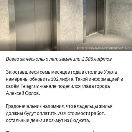
ФОТО: ВЕРОНИКА СЕЛИВЕРСТОВА/GOVP.INFO
Всего за несколько лет заменили 2 588 лифтов
За оставшиеся семь месяцев года в столице Урала
намерены обновить 182 лифта. Такой информацией в
своём Telegram-канале поделился глава города
Алексей Орлов.
Градоначальник напомнил, что владельцы жилья
должны будут оплатить 70% стоимости работ,
остальные деньги возьмут из бюджета.