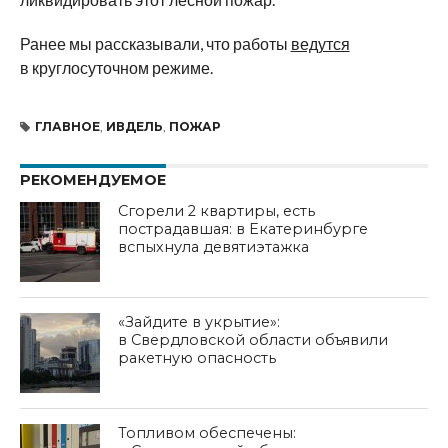
Ранее мы рассказывали, что работы
ведутся
в круглосуточном режиме.
ГЛАВНОЕ
,
ИВДЕЛЬ
,
ПОЖАР
РЕКОМЕНДУЕМОЕ
Сгорели 2 квартиры, есть
пострадавшая: в Екатеринбурге
вспыхнула девятиэтажка
«Зайдите в укрытие»:
в Свердловской области объявили
ракетную опасность
Топливом обеспечены: