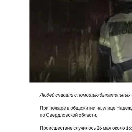
Людей спасали с помощью дыхательных
При пожаре в общежитии на улице Надежд
по Свердловской области.
Происшествие случилось 26 мая около 16