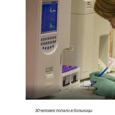
30 человек попали в больницы