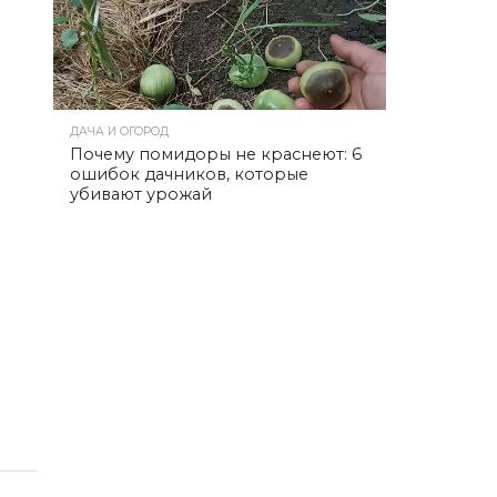
ДАЧА И ОГОРОД
Почему помидоры не краснеют: 6
ошибок дачников, которые
убивают урожай