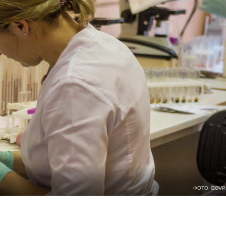
ФОТО: GOVP.