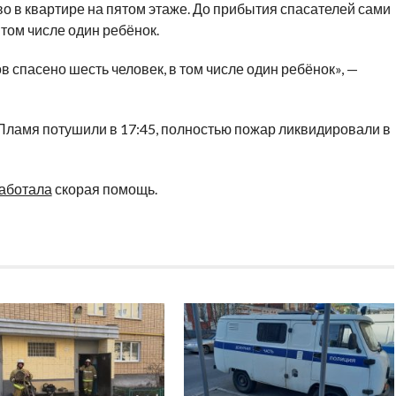
 в квартире на пятом этаже. До прибытия спасателей сами
 том числе один ребёнок.
спасено шесть человек, в том числе один ребёнок», —
 Пламя потушили в 17:45, полностью пожар ликвидировали в
аботала
скорая помощь.