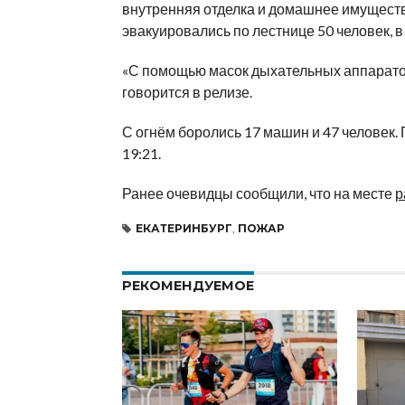
внутренняя отделка и домашнее имущество
эвакуировались по лестнице 50 человек, в
«С помощью масок дыхательных аппаратов 
говорится в релизе.
С огнём боролись 17 машин и 47 человек.
19:21.
Ранее очевидцы сообщили, что на месте
р
ЕКАТЕРИНБУРГ
,
ПОЖАР
РЕКОМЕНДУЕМОЕ