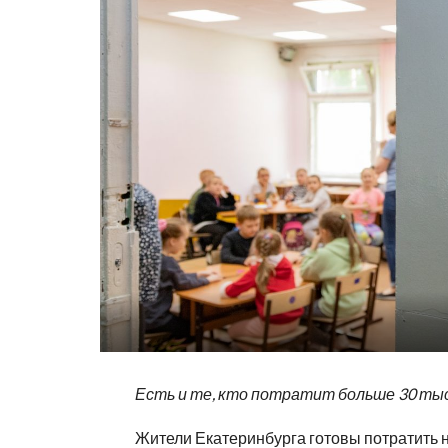
Есть и те, кто потратит больше 30 ты
Жители Екатеринбурга готовы потратить 