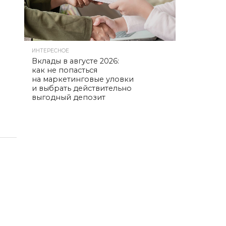
ИНТЕРЕСНОЕ
Вклады в августе 2026:
как не попасться
на маркетинговые уловки
и выбрать действительно
выгодный депозит