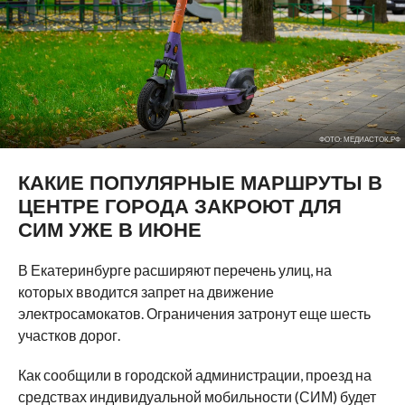
ФОТО: МЕДИАСТОК.РФ
КАКИЕ ПОПУЛЯРНЫЕ МАРШРУТЫ В
ЦЕНТРЕ ГОРОДА ЗАКРОЮТ ДЛЯ
СИМ УЖЕ В ИЮНЕ
В Екатеринбурге расширяют перечень улиц, на
которых вводится запрет на движение
электросамокатов. Ограничения затронут еще шесть
участков дорог.
Как сообщили в городской администрации, проезд на
средствах индивидуальной мобильности (СИМ) будет