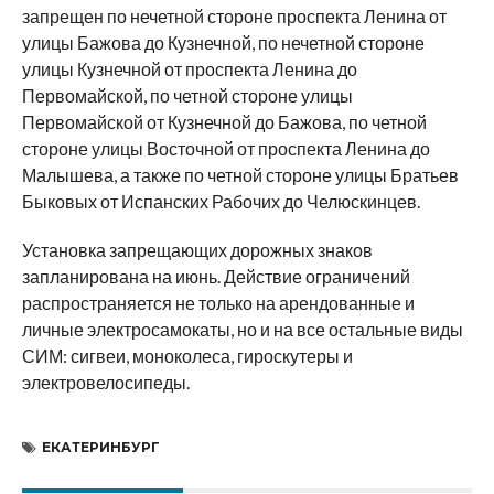
запрещен по нечетной стороне проспекта Ленина от
улицы Бажова до Кузнечной, по нечетной стороне
улицы Кузнечной от проспекта Ленина до
Первомайской, по четной стороне улицы
Первомайской от Кузнечной до Бажова, по четной
стороне улицы Восточной от проспекта Ленина до
Малышева, а также по четной стороне улицы Братьев
Быковых от Испанских Рабочих до Челюскинцев.
Установка запрещающих дорожных знаков
запланирована на июнь. Действие ограничений
распространяется не только на арендованные и
личные электросамокаты, но и на все остальные виды
СИМ: сигвеи, моноколеса, гироскутеры и
электровелосипеды.
ЕКАТЕРИНБУРГ