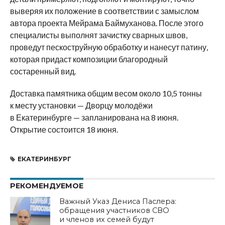
выверяя их положение в соответствии с замыслом
автора проекта Мейрама Баймуханова. После этого
специалисты выполнят зачистку сварных швов,
проведут пескоструйную обработку и нанесут патину,
которая придаст композиции благородный
состаренный вид.
Доставка памятника общим весом около 10,5 тонны
к месту установки — Дворцу молодёжи
в Екатеринбурге — запланирована на 8 июня.
Открытие состоится 18 июня.
ЕКАТЕРИНБУРГ
РЕКОМЕНДУЕМОЕ
Важный Указ Дениса Паслера:
обращения участников СВО
и членов их семей будут