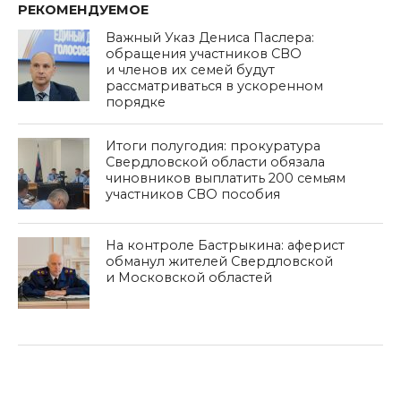
РЕКОМЕНДУЕМОЕ
Важный Указ Дениса Паслера:
обращения участников СВО
и членов их семей будут
рассматриваться в ускоренном
порядке
Итоги полугодия: прокуратура
Свердловской области обязала
чиновников выплатить 200 семьям
участников СВО пособия
На контроле Бастрыкина: аферист
обманул жителей Свердловской
и Московской областей