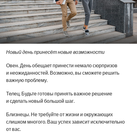
Новый день принесёт новые возможности
Овен. День обещает принести немало сюрпризов
и неожиданностей. Возможно, вы сможете решить
важную проблему.
Телец. Будьте готовы принять важное решение
и сделать новый большой шаг.
Близнецы. Не требуйте от жизни и окружающих
слишком многого. Ваш успех зависит исключительно
от вас.