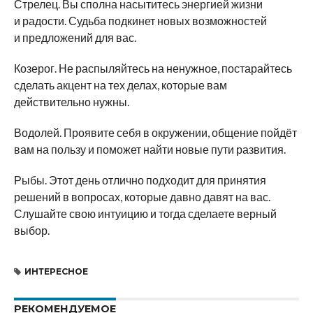
Стрелец. Вы сполна насытитесь энергией жизни
и радости. Судьба подкинет новых возможностей
и предложений для вас.
Козерог. Не распыляйтесь на ненужное, постарайтесь
сделать акцент на тех делах, которые вам
действительно нужны.
Водолей. Проявите себя в окружении, общение пойдёт
вам на пользу и поможет найти новые пути развития.
Рыбы. Этот день отлично подходит для принятия
решений в вопросах, которые давно давят на вас.
Слушайте свою интуицию и тогда сделаете верный
выбор.
ИНТЕРЕСНОЕ
РЕКОМЕНДУЕМОЕ