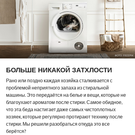
ФОТО: FREEPIK
БОЛЬШЕ НИКАКОЙ ЗАТХЛОСТИ
Рано или поздно каждая хозяйка сталкивается с
проблемой неприятного запаха из стиральной
машины. Это передаётся на белье и вещи, которые не
благоухают ароматом после стирки. Самое обидное,
что эта беда настигает даже самых чистоплотных
хозяек, которые регулярно протирают технику после
стирки. Мы решили разобраться откуда это все
берётся?