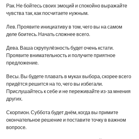
Рак. Не бойтесь своих эмоций и спокойно выражайте
чувства так, как посчитаете нужным.
Лев. Проявите инициативу в том, чего вы на самом
деле боитесь. Начать сложнее всего.
Дева. Ваша скрупулёзность будет очень кстати.
Проявите внимательность и получите приятное
предложение.
Весы. Вы будете плавать в муках выбора, скорее всего
придётся решится на то, чего вы избегали.
Прислушайтесь к себе и не переживайте из-за мнения
других.
Скорпион. Суббота будет днём, когда вы примите
окончательное решение и поставите точку в важном
вопросе.