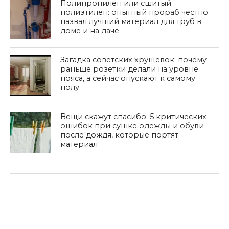
Полипропилен или сшитый
полиэтилен: опытный прораб честно
назвал лучший материал для труб в
доме и на даче
Загадка советских хрущевок: почему
раньше розетки делали на уровне
пояса, а сейчас опускают к самому
полу
Вещи скажут спасибо: 5 критических
ошибок при сушке одежды и обуви
после дождя, которые портят
материал