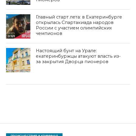
Главный старт лета: в Екатеринбурге
открылась Спартакиада народов
России с участием олимпийских
чемпионов
Настоящий бунт на Урале:
екатеринбуржцы атакуют власть из-
за закрытия Дворца пионеров
ПРОИСШЕСТВИЯ И КРИМИНАЛ