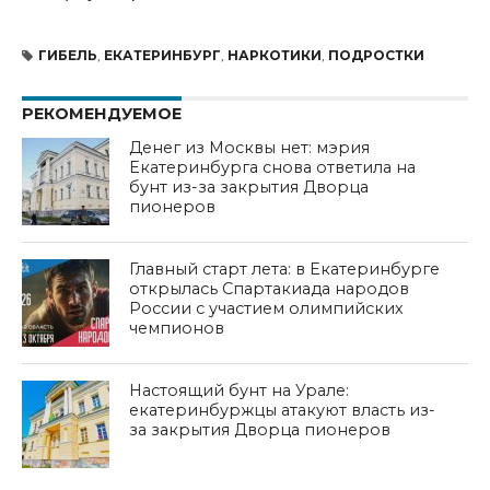
ГИБЕЛЬ
,
ЕКАТЕРИНБУРГ
,
НАРКОТИКИ
,
ПОДРОСТКИ
РЕКОМЕНДУЕМОЕ
Денег из Москвы нет: мэрия
Екатеринбурга снова ответила на
бунт из-за закрытия Дворца
пионеров
Главный старт лета: в Екатеринбурге
открылась Спартакиада народов
России с участием олимпийских
чемпионов
Настоящий бунт на Урале:
екатеринбуржцы атакуют власть из-
за закрытия Дворца пионеров