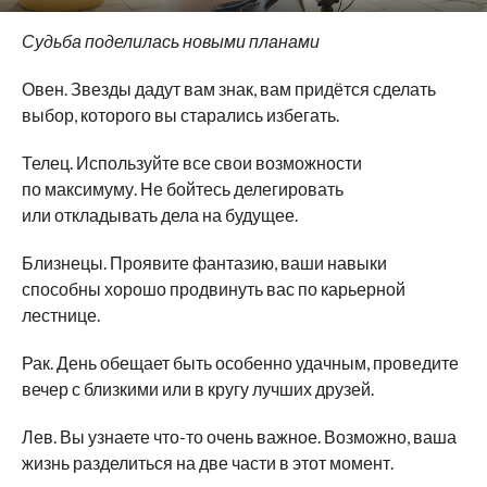
Судьба поделилась новыми планами
Овен. Звезды дадут вам знак, вам придётся сделать
выбор, которого вы старались избегать.
Телец. Используйте все свои возможности
по максимуму. Не бойтесь делегировать
или откладывать дела на будущее.
Близнецы. Проявите фантазию, ваши навыки
способны хорошо продвинуть вас по карьерной
лестнице.
Рак. День обещает быть особенно удачным, проведите
вечер с близкими или в кругу лучших друзей.
Лев. Вы узнаете что-то очень важное. Возможно, ваша
жизнь разделиться на две части в этот момент.