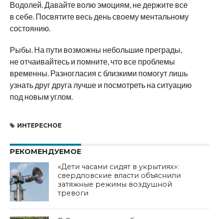
Водолей. Давайте волю эмоциям, не держите все
в себе. Посвятите весь день своему ментальному
состоянию.
Рыбы. На пути возможны небольшие преграды,
не отчаивайтесь и помните, что все проблемы
временны. Разногласия с близкими помогут лишь
узнать друг друга лучше и посмотреть на ситуацию
под новым углом.
ИНТЕРЕСНОЕ
РЕКОМЕНДУЕМОЕ
«Дети часами сидят в укрытиях»:
свердловские власти объяснили
затяжные режимы воздушной
тревоги