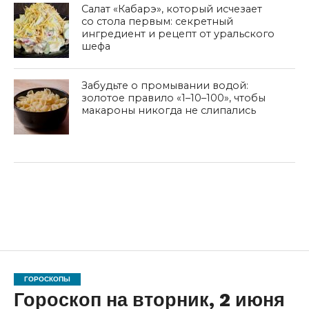
Салат «Кабарэ», который исчезает
со стола первым: секретный
ингредиент и рецепт от уральского
шефа
Забудьте о промывании водой:
золотое правило «1–10–100», чтобы
макароны никогда не слипались
ГОРОСКОПЫ
Гороскоп на вторник, 2 июня