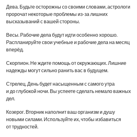
Дева. Будьте осторожны со своими словами, астрологи
пророчат некоторые проблемы из-за лишних
высказываний с вашей стороны.
Весы. Рабочие дела будут идти особенно хорошо.
Распланируйте свои учебные и рабочие дела на месяц
вперёд.
Скорпион. Не ждите помощь от окружающих. Лишние
надежды могут сильно ранить вас в будущем.
Стрелец. День будет насыщенным с самого утра
и до глубокой ночи. Вы успеете сделать немало важных
дел.
Козерог. Вторник наполнит ваш организм и душу
новыми силами. Используйте их, чтобы избавиться
от трудностей.