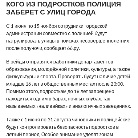
КОГО ИЗ ПОДРОСТКОВ ПОЛИЦИЯ
ЗАБЕРЕТ С УЛИЦ ГОРОДА
С 1 июня по 15 ноября сотрудники городской
администрации совместно с полицией будут
патрулировать улицы в поисках несовершеннолетних
после полуночи, сообщает 66.ру.
В рейды отправятся работники департаментов
образования, молодёжной политики, культуры, а также
физкультуры и спорта. Проверять будут наличие детей
младше 16 лет в общественных местах после 23:00.
Помимо этого, подросткам до 18 лет запрещено
находиться одним в барах, ночных клубах, так
называемых «наливайках» и аналогичных заведениях.
Также с 1 июня по 31 августа чиновники и полицейские
будут контролировать безопасность подростков в
летний период. Особое внимание уделят зонам