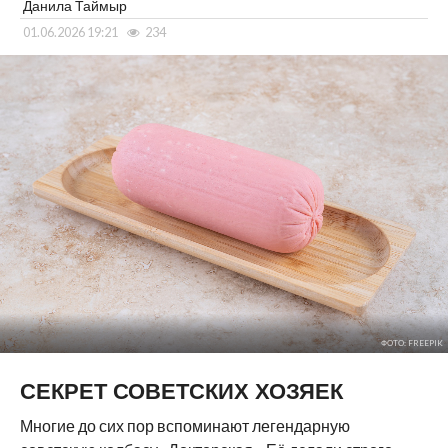
Данила Таймыр
01.06.2026 19:21
234
ФОТО: FREEPIK
СЕКРЕТ СОВЕТСКИХ ХОЗЯЕК
Многие до сих пор вспоминают легендарную