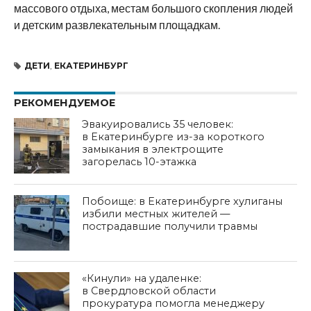
массового отдыха, местам большого скопления людей
и детским развлекательным площадкам.
ДЕТИ
,
ЕКАТЕРИНБУРГ
РЕКОМЕНДУЕМОЕ
Эвакуировались 35 человек:
в Екатеринбурге из-за короткого
замыкания в электрощите
загорелась 10-этажка
Побоище: в Екатеринбурге хулиганы
избили местных жителей —
пострадавшие получили травмы
«Кинули» на удаленке:
в Свердловской области
прокуратура помогла менеджеру