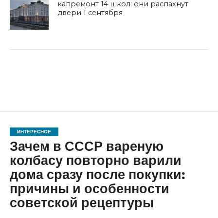
капремонт 14 школ: они распахнут
двери 1 сентября
ИНТЕРЕСНОЕ
Зачем в СССР вареную
колбасу повторно варили
дома сразу после покупки:
причины и особенности
советской рецептуры