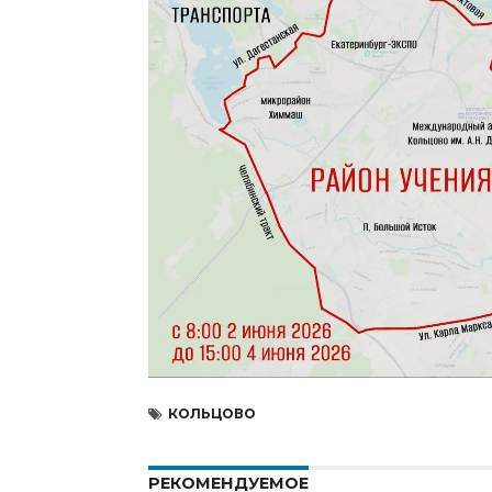
КОЛЬЦОВО
РЕКОМЕНДУЕМОЕ