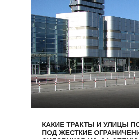
КАКИЕ ТРАКТЫ И УЛИЦЫ П
ПОД ЖЕСТКИЕ ОГРАНИЧЕН