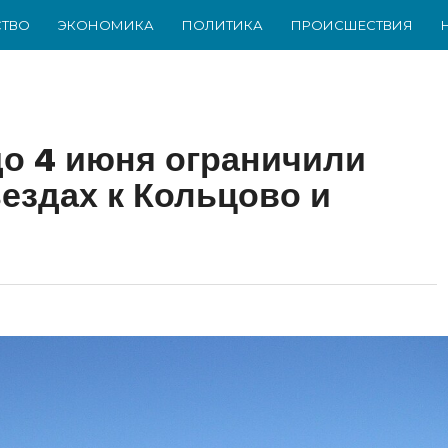
ТВО
ЭКОНОМИКА
ПОЛИТИКА
ПРОИСШЕСТВИЯ
до 4 июня ограничили
ездах к Кольцово и