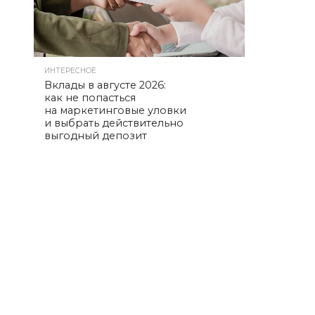
ИНТЕРЕСНОЕ
Вклады в августе 2026:
как не попасться
на маркетинговые уловки
и выбрать действительно
выгодный депозит