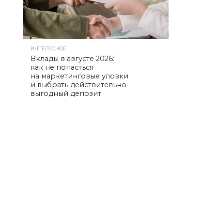
ИНТЕРЕСНОЕ
Вклады в августе 2026:
как не попасться
на маркетинговые уловки
и выбрать действительно
выгодный депозит