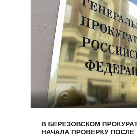
В БЕРЕЗОВСКОМ ПРОКУРА
НАЧАЛА ПРОВЕРКУ ПОСЛЕ