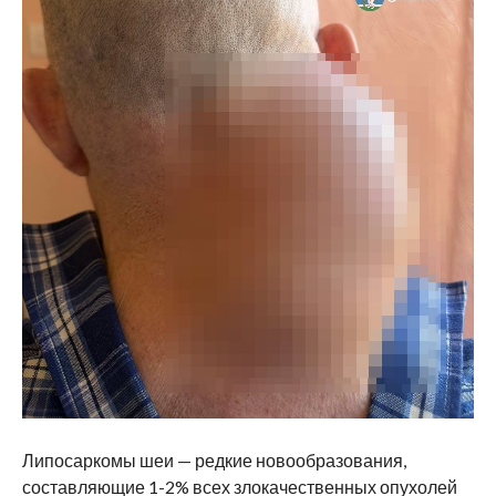
Липосаркомы шеи — редкие новообразования,
составляющие 1-2% всех злокачественных опухолей