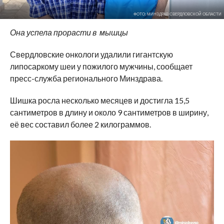
ФОТО: МИНЗДРАВ СВЕРДЛОВСКОЙ ОБЛАСТИ
Она успела прорасти в мышцы
Свердловские онкологи удалили гигантскую
липосаркому шеи у пожилого мужчины, сообщает
пресс-служба регионального Минздрава.
Шишка росла несколько месяцев и достигла 15,5
сантиметров в длину и около 9 сантиметров в ширину,
её вес составил более 2 килограммов.