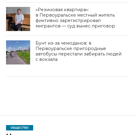
«Резиновая квартира»:
в Первоуральске местный житель
фиктивно зарегистрировал
мигрантов — суд вынес приговор
Бунт из-за чемоданов: в
Первоуральске пригородные
автобусы перестали забирать людей
с вокзала
ОБЩЕСТВО