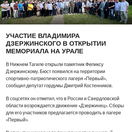
УЧАСТИЕ ВЛАДИМИРА
ДЗЕРЖИНСКОГО В ОТКРЫТИИ
МЕМОРИАЛА НА УРАЛЕ
В Нижнем Тагиле открыли памятник Феликсу
Дзержинскому. Бюст появился на территории
спортивно-патриотического лагеря «Первый»,
сообщил депутат гордумы Дмитрий Костенников.
В соцсетях он отметил, что в России и Свердловской
области возрождается движение «Дзержинец». Сборы
для его участников предлагается проводить в лагере
«Первый».