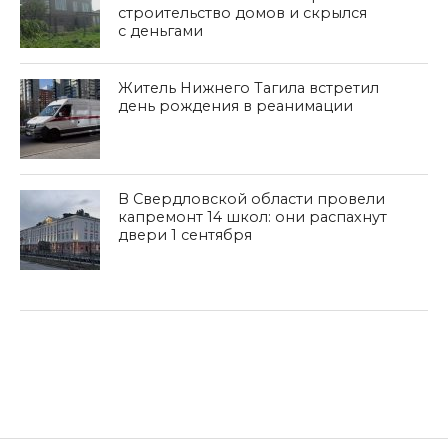
строительство домов и скрылся
с деньгами
Житель Нижнего Тагила встретил
день рождения в реанимации
В Свердловской области провели
капремонт 14 школ: они распахнут
двери 1 сентября