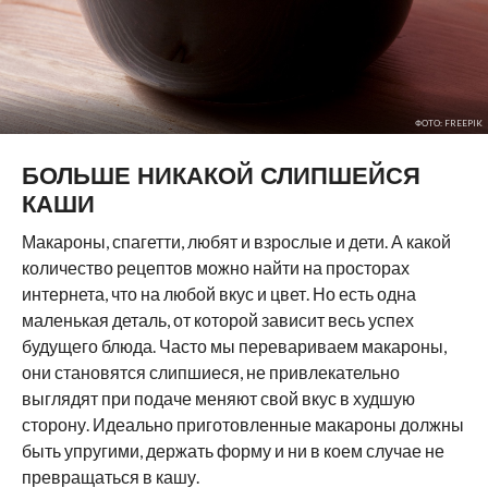
ФОТО: FREEPIK
БОЛЬШЕ НИКАКОЙ СЛИПШЕЙСЯ
КАШИ
Макароны, спагетти, любят и взрослые и дети. А какой
количество рецептов можно найти на просторах
интернета, что на любой вкус и цвет. Но есть одна
маленькая деталь, от которой зависит весь успех
будущего блюда. Часто мы перевариваем макароны,
они становятся слипшиеся, не привлекательно
выглядят при подаче меняют свой вкус в худшую
сторону. Идеально приготовленные макароны должны
быть упругими, держать форму и ни в коем случае не
превращаться в кашу.