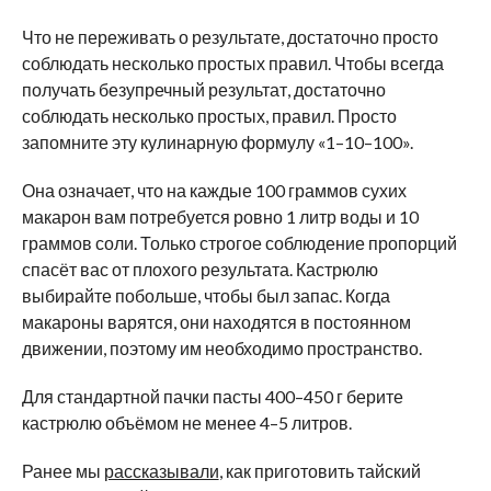
Что не переживать о результате, достаточно просто
соблюдать несколько простых правил. Чтобы всегда
получать безупречный результат, достаточно
соблюдать несколько простых, правил. Просто
запомните эту кулинарную формулу «1–10–100».
Она означает, что на каждые 100 граммов сухих
макарон вам потребуется ровно 1 литр воды и 10
граммов соли. Только строгое соблюдение пропорций
спасёт вас от плохого результата. Кастрюлю
выбирайте побольше, чтобы был запас. Когда
макароны варятся, они находятся в постоянном
движении, поэтому им необходимо пространство.
Для стандартной пачки пасты 400–450 г берите
кастрюлю объёмом не менее 4–5 литров.
Ранее мы
рассказывали
, как приготовить тайский