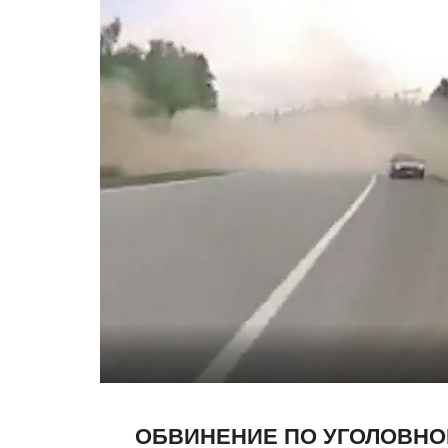
ОБВИНЕНИЕ ПО УГОЛОВНО