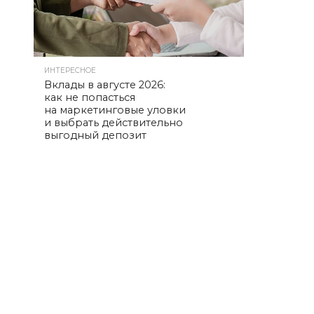
ИНТЕРЕСНОЕ
Вклады в августе 2026:
как не попасться
на маркетинговые уловки
и выбрать действительно
выгодный депозит