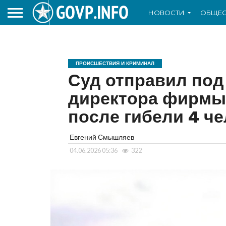
НОВОСТИ
ОБЩЕС
ПРОИСШЕСТВИЯ И КРИМИНАЛ
Суд отправил под
директора фирмы
после гибели 4 че
Евгений Смышляев
04.06.2026 05:36
322