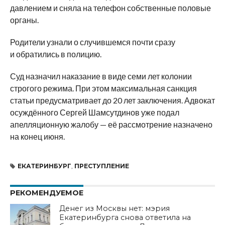
давлением и сняла на телефон собственные половые
органы.
Родители узнали о случившемся почти сразу
и обратились в полицию.
Суд назначил наказание в виде семи лет колонии
строгого режима. При этом максимальная санкция
статьи предусматривает до 20 лет заключения. Адвокат
осуждённого Сергей Шамсутдинов уже подал
апелляционную жалобу — её рассмотрение назначено
на конец июня.
ЕКАТЕРИНБУРГ
,
ПРЕСТУПЛЕНИЕ
РЕКОМЕНДУЕМОЕ
Денег из Москвы нет: мэрия
Екатеринбурга снова ответила на