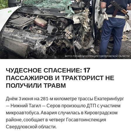
ФОТО: ГОСАВТОИНСПЕКЦИЯ СВЕРДЛОВСКОЙ ОБЛАСТИ
ЧУДЕСНОЕ СПАСЕНИЕ: 17
ПАССАЖИРОВ И ТРАКТОРИСТ НЕ
ПОЛУЧИЛИ ТРАВМ
Днём 3 июня на 281-м километре трассы Екатеринбург
— Нижний Тагил — Серов произошло ДТП с участием
микроавтобуса. Авария случилась в Кировградском
районе, сообщает в четверг Госавтоинспекция
Свердловской области.