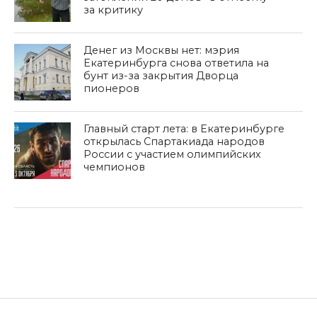
за критику
Денег из Москвы нет: мэрия
Екатеринбурга снова ответила на
бунт из-за закрытия Дворца
пионеров
Главный старт лета: в Екатеринбурге
открылась Спартакиада народов
России с участием олимпийских
чемпионов