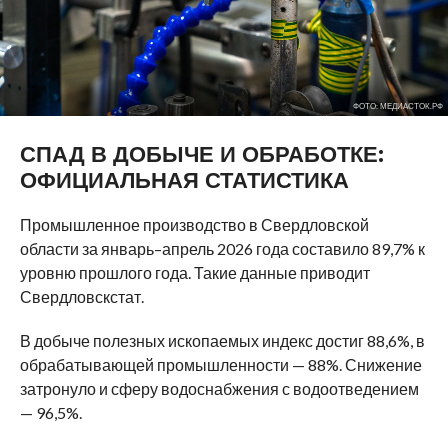
ФОТО: МЕДИАСТОК.РФ
СПАД В ДОБЫЧЕ И ОБРАБОТКЕ:
ОФИЦИАЛЬНАЯ СТАТИСТИКА
Промышленное производство в Свердловской
области за январь–апрель 2026 года составило 89,7% к
уровню прошлого года. Такие данные приводит
Свердловскстат.
В добыче полезных ископаемых индекс достиг 88,6%, в
обрабатывающей промышленности — 88%. Снижение
затронуло и сферу водоснабжения с водоотведением
— 96,5%.