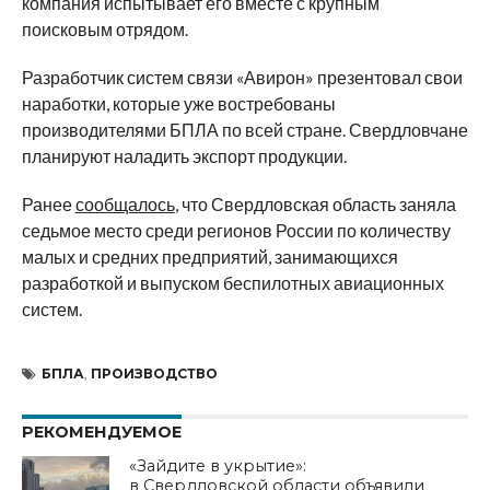
компания испытывает его вместе с крупным
поисковым отрядом.
Разработчик систем связи «Авирон» презентовал свои
наработки, которые уже востребованы
производителями БПЛА по всей стране. Свердловчане
планируют наладить экспорт продукции.
Ранее
сообщалось
, что Свердловская область заняла
седьмое место среди регионов России по количеству
малых и средних предприятий, занимающихся
разработкой и выпуском беспилотных авиационных
систем.
БПЛА
,
ПРОИЗВОДСТВО
РЕКОМЕНДУЕМОЕ
«Зайдите в укрытие»:
в Свердловской области объявили