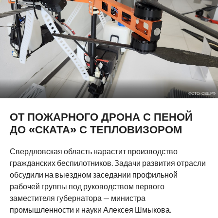
ФОТО: СВЕ.РФ
ОТ ПОЖАРНОГО ДРОНА С ПЕНОЙ
ДО «СКАТА» С ТЕПЛОВИЗОРОМ
Свердловская область нарастит производство
гражданских беспилотников. Задачи развития отрасли
обсудили на выездном заседании профильной
рабочей группы под руководством первого
заместителя губернатора — министра
промышленности и науки Алексея Шмыкова.