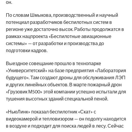
он.
По словам Шмыкова, производственный и научный
потенциал разработчиков беспилотных систем в
регионе уже достаточно высок. Работы продолжатся в
рамках нацпроекта «Беспилотные авиационные
системы» — от разработки и производства до
подготовки кадров.
Выездное совещание прошло в технопарке
«Университетский» на базе предприятия «Лаборатория
будущего». Там создают дроны для обслуживания ЛЭП
и других линейных объектов. В марте пожарный дрон
«Грузовик М500» этой компании успешно испытали для
тушения высотных зданий специальной пеной.
«НьюЛинк» показал беспилотник «Скат» с
видеокамерой и тепловизором — он подолгу находится
в воздухе и подходит для поиска людей в лесу. Сейчас