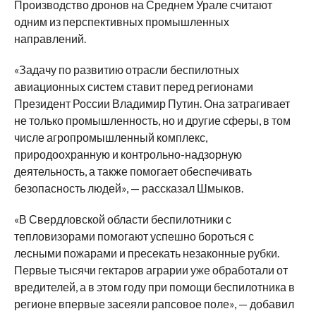
Производство дронов на Среднем Урале считают
одним из перспективных промышленных
направлений.
«Задачу по развитию отрасли беспилотных
авиационных систем ставит перед регионами
Президент России Владимир Путин. Она затрагивает
не только промышленность, но и другие сферы, в том
числе агропромышленный комплекс,
природоохранную и контрольно-надзорную
деятельность, а также помогает обеспечивать
безопасность людей», — рассказал Шмыков.
«В Свердловской области беспилотники с
тепловизорами помогают успешно бороться с
лесными пожарами и пресекать незаконные рубки.
Первые тысячи гектаров аграрии уже обработали от
вредителей, а в этом году при помощи беспилотника в
регионе впервые засеяли рапсовое поле», — добавил