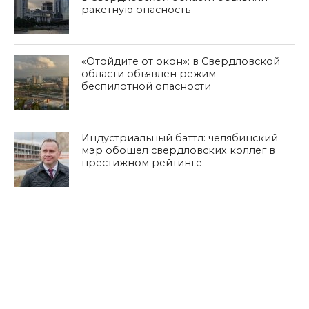
ракетную опасность
«Отойдите от окон»: в Свердловской
области объявлен режим
беспилотной опасности
Индустриальный баттл: челябинский
мэр обошел свердловских коллег в
престижном рейтинге