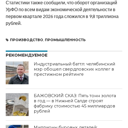
Статистики также сообщили, что оборот организаций
УрФО по всем видам экономической деятельности в
первом квартале 2026 года сложился в 9,8 триллиона
рублей.
ПРОИЗВОДСТВО
,
ПРОМЫШЛЕННОСТЬ
РЕКОМЕНДУЕМОЕ
Индустриальный баттл: челябинский
мэр обошел свердловских коллег в
престижном рейтинге
БАЖОВСКИЙ СКАЗ: Пять тонн золота
в год — в Нижней Салде строят
фабрику стоимостью 45 миллиардов
рублей
Миллионы буровых деталей: