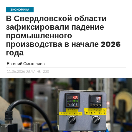
ЭКОНОМИКА
В Свердловской области
зафиксировали падение
промышленного
производства в начале 2026
года
Евгений Смышляев
11.06.2026 08:47
230