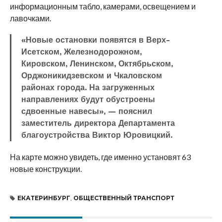
информационным табло, камерами, освещением и
лавочками.
«Новые остановки появятся в Верх-
Исетском, Железнодорожном,
Кировском, Ленинском, Октябрьском,
Орджоникидзевском и Чкаловском
районах города. На загруженных
направлениях будут обустроены
сдвоенные навесы», — пояснил
заместитель директора Департамента
благоустройства Виктор Юровицкий.
На карте можно увидеть, где именно установят 63
новые конструкции.
ЕКАТЕРИНБУРГ
,
ОБЩЕСТВЕННЫЙ ТРАНСПОРТ