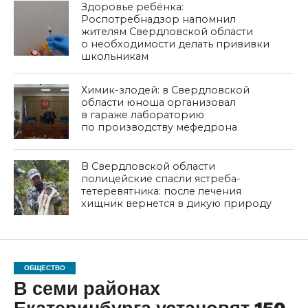
Здоровье ребёнка:
Роспотребнадзор напомнил
жителям Свердловской области
о необходимости делать прививки
школьникам
Химик-злодей: в Свердловской
области юноша организовал
в гараже лабораторию
по производству мефедрона
В Свердловской области
полицейские спасли ястреба-
тетеревятника: после лечения
хищник вернется в дикую природу
ОБЩЕСТВО
В семи районах