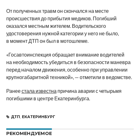
От полученных травм он скончался на месте
происшествия до прибытия медиков. Погибший
оказался местным жителем. Водительского
удостоверения нужной категории у него не было,
в момент ДТП он был в мотошлеме.
«Госавтоинспекция обращает внимание водителей
на необходимость убедиться в безопасности маневра
перед началом движения, особенно при управлении
крупногабаритной техникой», — отметили в ведомстве.
Ранее
стала известна
причина аварии с четырьмя
погибшими в центре Екатеринбурга.
ДТП
,
ЕКАТЕРИНБУРГ
РЕКОМЕНДУЕМОЕ