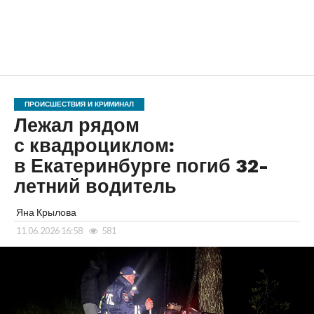
ПРОИСШЕСТВИЯ И КРИМИНАЛ
Лежал рядом
с квадроциклом:
в Екатеринбурге погиб 32-
летний водитель
Яна Крылова
11.06.2026 16:58
581