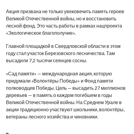
Акция призвана не только увековечить память героев
Великой Отечественной войны, но и восстановить
лесной фонд. Это часть работы в рамках нацпроекта
«Экологическое благополучие».
Главной площадкой в Свердловской области в этом
году стал участок Березовского лесничества. Там
высадили 7,2 тысячи сеянцев сосны.
«Сад памяти» — международная акция, которую
придумали «Волонтёры Победы» и Фонд памяти
полководцев Победы. Цель — высадить 27 миллионов
деревьев — в память о каждом погибшем в годы
Великой Отечественной войны. На Среднем Урале в
акции традиционно участвуют школьники, волонтёры,
ветераны лесного хозяйства и чиновники.