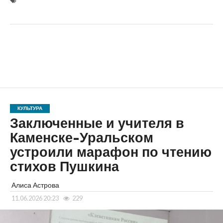
КУЛЬТУРА
Заключенные и учителя в
Каменске-Уральском
устроили марафон по чтению
стихов Пушкина
Алиса Астрова
11.06.2026 20:23
229