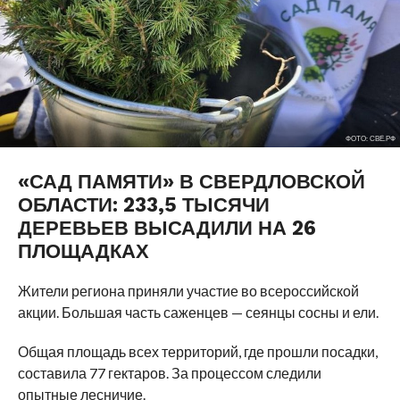
ФОТО: СВЕ.РФ
«САД ПАМЯТИ» В СВЕРДЛОВСКОЙ
ОБЛАСТИ: 233,5 ТЫСЯЧИ
ДЕРЕВЬЕВ ВЫСАДИЛИ НА 26
ПЛОЩАДКАХ
Жители региона приняли участие во всероссийской
акции. Большая часть саженцев — сеянцы сосны и ели.
Общая площадь всех территорий, где прошли посадки,
составила 77 гектаров. За процессом следили
опытные лесничие.