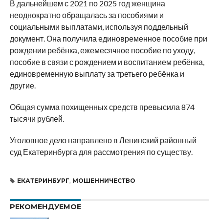
В дальнейшем с 2021 по 2025 год женщина
неоднократно обращалась за пособиями и
социальными выплатами, используя поддельный
документ. Она получила единовременное пособие при
рождении ребёнка, ежемесячное пособие по уходу,
пособие в связи с рождением и воспитанием ребёнка,
единовременную выплату за третьего ребёнка и
другие.
Общая сумма похищенных средств превысила 874
тысячи рублей.
Уголовное дело направлено в Ленинский районный
суд Екатеринбурга для рассмотрения по существу.
ЕКАТЕРИНБУРГ
,
МОШЕННИЧЕСТВО
РЕКОМЕНДУЕМОЕ