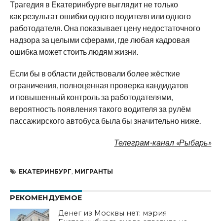
Трагедия в Екатеринбурге выглядит не только
как результат ошибки одного водителя или одного
работодателя. Она показывает цену недостаточного
надзора за целыми сферами, где любая кадровая
ошибка может стоить людям жизни.
Если бы в области действовали более жёсткие
ограничения, полноценная проверка кандидатов
и повышенный контроль за работодателями,
вероятность появления такого водителя за рулём
пассажирского автобуса была бы значительно ниже.
Телеграм-канал «Рыбарь»
ЕКАТЕРИНБУРГ
,
МИГРАНТЫ
РЕКОМЕНДУЕМОЕ
Денег из Москвы нет: мэрия