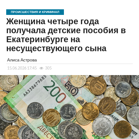
ПРОИСШЕСТВИЯ И КРИМИНАЛ
Женщина четыре года
получала детские пособия в
Екатеринбурге на
несуществующего сына
Алиса Астрова
15.06.2026 17:45
305