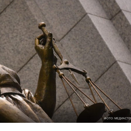
ФОТО: МЕДИАСТО