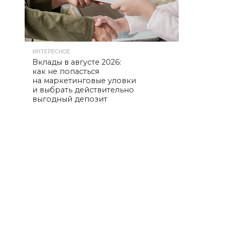
ИНТЕРЕСНОЕ
Вклады в августе 2026:
как не попасться
на маркетинговые уловки
и выбрать действительно
выгодный депозит