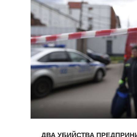
ДВА УБИЙСТВА ПРЕДПРИН