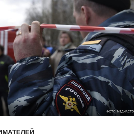
ФОТО: МЕДИАСТО
ИМАТЕЛЕЙ