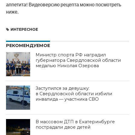
аппетита! Видеоверсию рецепта можно посмотреть
ниже.
ИНТЕРЕСНОЕ
РЕКОМЕНДУЕМОЕ
Министр спорта РФ наградил
губернатора Свердловской области
медалью Николая Озерова
Заступился за девушку:
в Свердловской области избили
инвалида — участника СВО
В массовом ДТП в Екатеринбурге
пострадали двое детей