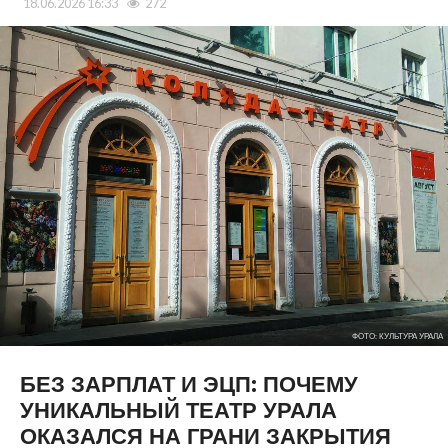
18.06.2026 16:33
272
ФОТО: КУЛЬТУРА УРАЛА
БЕЗ ЗАРПЛАТ И ЭЦП: ПОЧЕМУ
УНИКАЛЬНЫЙ ТЕАТР УРАЛА
ОКАЗАЛСЯ НА ГРАНИ ЗАКРЫТИЯ