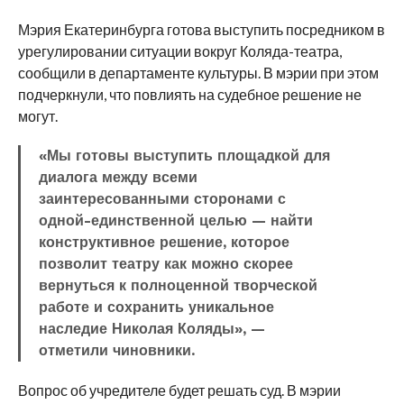
Мэрия Екатеринбурга готова выступить посредником в
урегулировании ситуации вокруг Коляда-театра,
сообщили в департаменте культуры. В мэрии при этом
подчеркнули, что повлиять на судебное решение не
могут.
«Мы готовы выступить площадкой для
диалога между всеми
заинтересованными сторонами с
одной-единственной целью — найти
конструктивное решение, которое
позволит театру как можно скорее
вернуться к полноценной творческой
работе и сохранить уникальное
наследие Николая Коляды», —
отметили чиновники.
Вопрос об учредителе будет решать суд. В мэрии