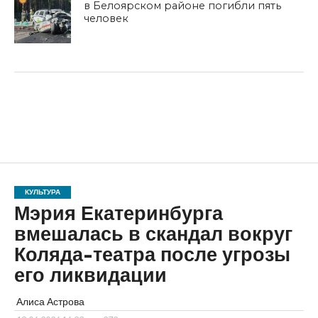
в Белоярском районе погибли пять
человек
КУЛЬТУРА
Мэрия Екатеринбурга
вмешалась в скандал вокруг
Коляда-театра после угрозы
его ликвидации
Алиса Астрова