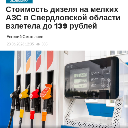
ЭКОНОМИКА
Стоимость дизеля на мелких
АЗС в Свердловской области
взлетела до 139 рублей
Евгений Смышляев
23.06.2026 12:35
335