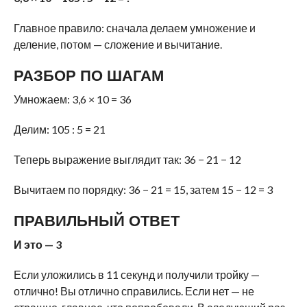
Главное правило: сначала делаем умножение и
деление, потом — сложение и вычитание.
РАЗБОР ПО ШАГАМ
Умножаем: 3,6 × 10 = 36
Делим: 105 : 5 = 21
Теперь выражение выглядит так: 36 − 21 − 12
Вычитаем по порядку: 36 − 21 = 15, затем 15 − 12 = 3
ПРАВИЛЬНЫЙ ОТВЕТ
И это — 3
Если уложились в 11 секунд и получили тройку —
отлично! Вы отлично справились. Если нет — не