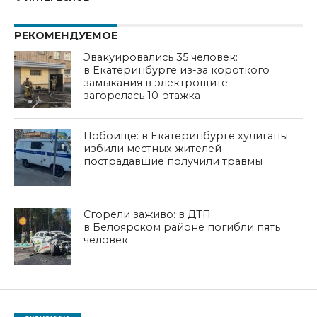
РЕКОМЕНДУЕМОЕ
Эвакуировались 35 человек:
в Екатеринбурге из-за короткого
замыкания в электрощите
загорелась 10-этажка
Побоище: в Екатеринбурге хулиганы
избили местных жителей —
пострадавшие получили травмы
Сгорели заживо: в ДТП
в Белоярском районе погибли пять
человек