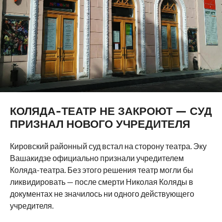
КОЛЯДА-ТЕАТР НЕ ЗАКРОЮТ — СУД
ПРИЗНАЛ НОВОГО УЧРЕДИТЕЛЯ
Кировский районный суд встал на сторону театра. Эку
Вашакидзе официально признали учредителем
Коляда-театра. Без этого решения театр могли бы
ликвидировать — после смерти Николая Коляды в
документах не значилось ни одного действующего
учредителя.