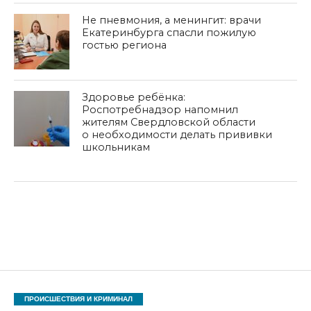
Не пневмония, а менингит: врачи
Екатеринбурга спасли пожилую
гостью региона
Здоровье ребёнка:
Роспотребнадзор напомнил
жителям Свердловской области
о необходимости делать прививки
школьникам
ПРОИСШЕСТВИЯ И КРИМИНАЛ