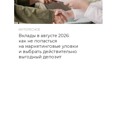
ИНТЕРЕСНОЕ
Вклады в августе 2026:
как не попасться
на маркетинговые уловки
и выбрать действительно
выгодный депозит