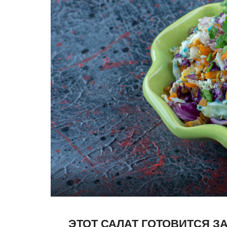
ЭТОТ САЛАТ ГОТОВИТСЯ З