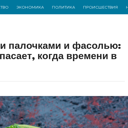
ТВО
ЭКОНОМИКА
ПОЛИТИКА
ПРОИСШЕСТВИЯ
и палочками и фасолью:
пасает, когда времени в