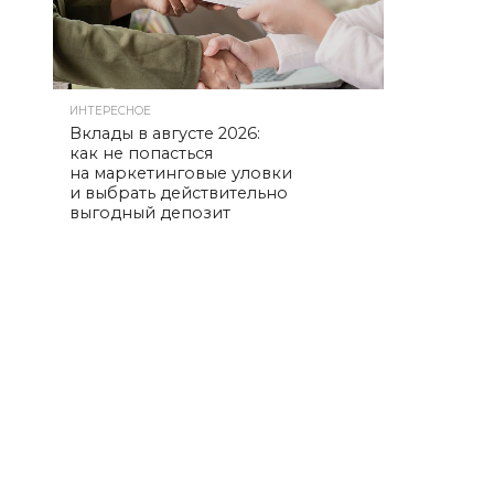
ИНТЕРЕСНОЕ
Вклады в августе 2026:
как не попасться
на маркетинговые уловки
и выбрать действительно
выгодный депозит