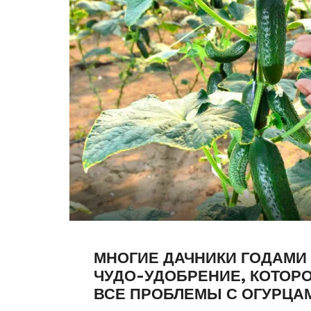
МНОГИЕ ДАЧНИКИ ГОДАМИ
ЧУДО-УДОБРЕНИЕ, КОТОР
ВСЕ ПРОБЛЕМЫ С ОГУРЦА