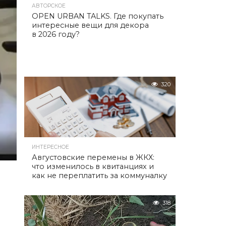
АВТОРСКОЕ
OPEN URBAN TALKS. Где покупать
интересные вещи для декора
в 2026 году?
320
ИНТЕРЕСНОЕ
Августовские перемены в ЖКХ:
что изменилось в квитанциях и
как не переплатить за коммуналку
318