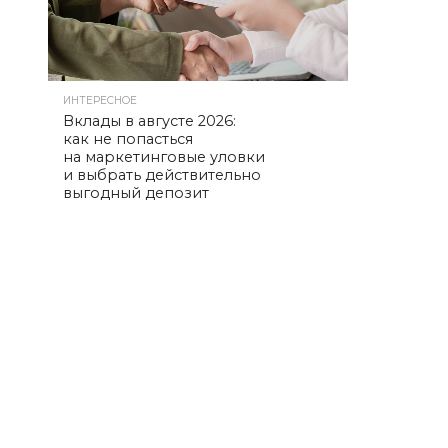
ИНТЕРЕСНОЕ
Вклады в августе 2026:
как не попасться
на маркетинговые уловки
и выбрать действительно
выгодный депозит