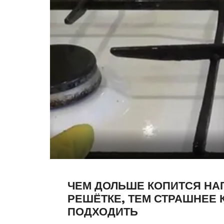
ЧЕМ ДОЛЬШЕ КОПИТСЯ НА
РЕШЁТКЕ, ТЕМ СТРАШНЕЕ 
ПОДХОДИТЬ