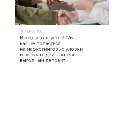
ИНТЕРЕСНОЕ
Вклады в августе 2026:
как не попасться
на маркетинговые уловки
и выбрать действительно
выгодный депозит