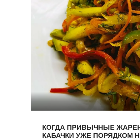
КОГДА ПРИВЫЧНЫЕ ЖАРЕ
КАБАЧКИ УЖЕ ПОРЯДКОМ 