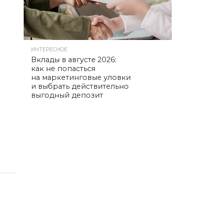
ИНТЕРЕСНОЕ
Вклады в августе 2026:
как не попасться
на маркетинговые уловки
и выбрать действительно
выгодный депозит