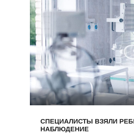
СПЕЦИАЛИСТЫ ВЗЯЛИ РЕБ
НАБЛЮДЕНИЕ