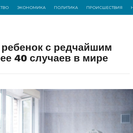
ТВО
ЭКОНОМИКА
ПОЛИТИКА
ПРОИСШЕСТВИЯ
 ребенок с редчайшим
е 40 случаев в мире