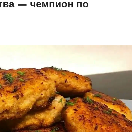
отва — чемпион по