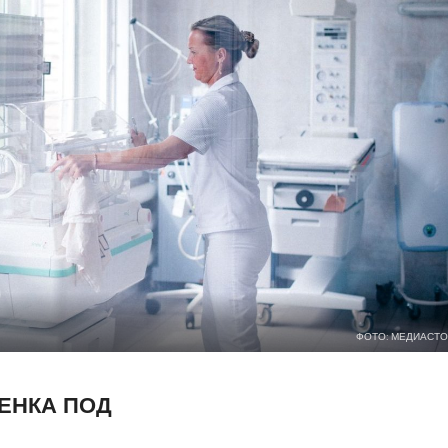
ФОТО: МЕДИАСТО
ЕНКА ПОД