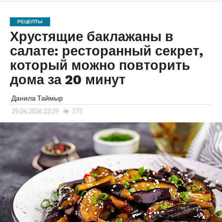
РЕЦЕПТЫ
Хрустящие баклажаны в
салате: ресторанный секрет,
который можно повторить
дома за 20 минут
Данила Таймыр
29.06.2026 22:39
175