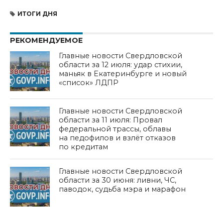
ИТОГИ ДНЯ
РЕКОМЕНДУЕМОЕ
Главные новости Свердловской
области за 12 июля: удар стихии,
маньяк в Екатеринбурге и новый
«список» ЛДПР
Главные новости Свердловской
области за 11 июля: Провал
федеральной трассы, облавы
на педофилов и взлёт отказов
по кредитам
Главные новости Свердловской
области за 30 июня: ливни, ЧС,
паводок, судьба мэра и марафон