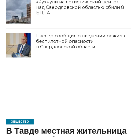
«Рухнули на логистический центр»:
над Свердловской областью сбили 8
БПЛА
Паслер сообщил о введении режима
беспилотной опасности
в Свердловской области
ОБЩЕСТВО
В Тавде местная жительница