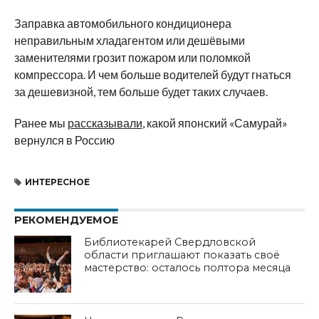
Заправка автомобильного кондиционера
неправильным хладагентом или дешёвыми
заменителями грозит пожаром или поломкой
компрессора. И чем больше водителей будут гнаться
за дешевизной, тем больше будет таких случаев.
Ранее мы
рассказывали
, какой японский «Самурай»
вернулся в Россию
ИНТЕРЕСНОЕ
РЕКОМЕНДУЕМОЕ
Библиотекарей Свердловской
области приглашают показать своё
мастерство: осталось полтора месяца