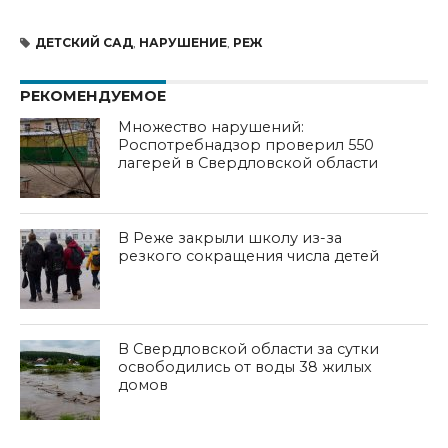
ДЕТСКИЙ САД
,
НАРУШЕНИЕ
,
РЕЖ
РЕКОМЕНДУЕМОЕ
Множество нарушений:
Роспотребнадзор проверил 550
лагерей в Свердловской области
В Реже закрыли школу из-за
резкого сокращения числа детей
В Свердловской области за сутки
освободились от воды 38 жилых
домов