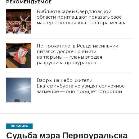
РЕКОМЕНДУЕМОЕ
Библиотекарей Свердловской
области приглашают показать своё
мастерство: осталось полтора месяца
Не прокатило: в Ревде насильник
пытался досрочно выйти
из тюрьмы — планы злодея
разрушила прокуратура
Взоры на небо: жители
Екатеринбурга не увидят солнечное
затмение — оно пройдёт стороной
ПОЛИТИКА
Судьба мэра Первоуральска