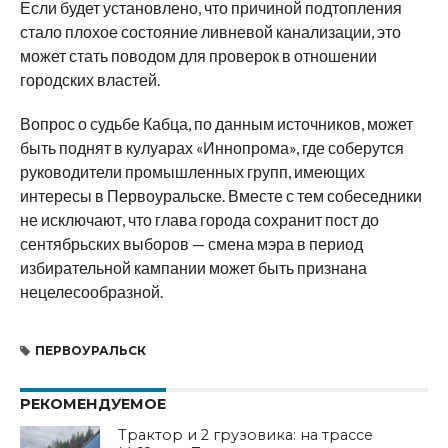
Если будет установлено, что причиной подтопления
стало плохое состояние ливневой канализации, это
может стать поводом для проверок в отношении
городских властей.
Вопрос о судьбе Кабца, по данным источников, может
быть поднят в кулуарах «Иннопрома», где соберутся
руководители промышленных групп, имеющих
интересы в Первоуральске. Вместе с тем собеседники
не исключают, что глава города сохранит пост до
сентябрьских выборов — смена мэра в период
избирательной кампании может быть признана
нецелесообразной.
ПЕРВОУРАЛЬСК
РЕКОМЕНДУЕМОЕ
Трактор и 2 грузовика: на трассе