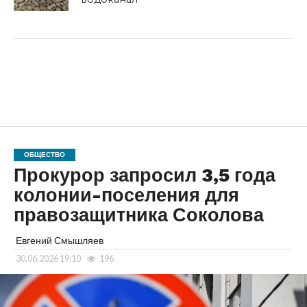
ОБЩЕСТВО
Прокурор запросил 3,5 года
колонии-поселения для
правозащитника Соколова
Евгений Смышляев
30.06.2026 19:10
196