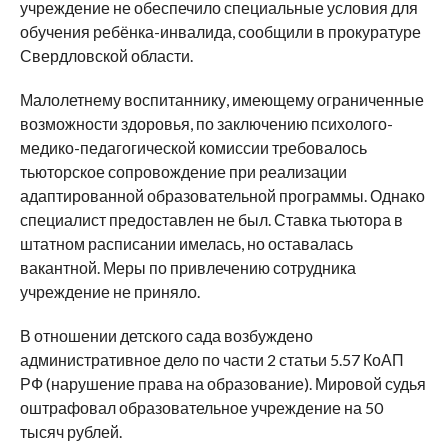
учреждение не обеспечило специальные условия для
обучения ребёнка-инвалида, сообщили в прокуратуре
Свердловской области.
Малолетнему воспитаннику, имеющему ограниченные
возможности здоровья, по заключению психолого-
медико-педагогической комиссии требовалось
тьюторское сопровождение при реализации
адаптированной образовательной программы. Однако
специалист предоставлен не был. Ставка тьютора в
штатном расписании имелась, но оставалась
вакантной. Меры по привлечению сотрудника
учреждение не приняло.
В отношении детского сада возбуждено
административное дело по части 2 статьи 5.57 КоАП
РФ (нарушение права на образование). Мировой судья
оштрафовал образовательное учреждение на 50
тысяч рублей.