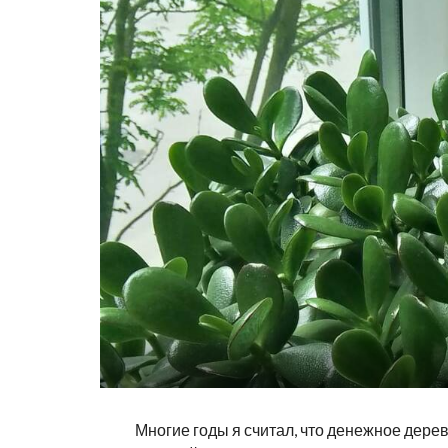
Многие годы я считал, что денежное дерев