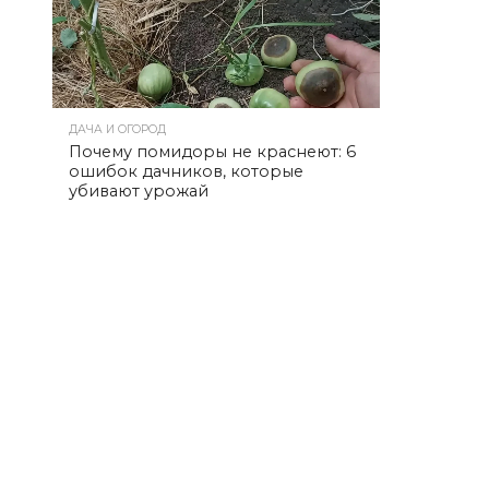
ДАЧА И ОГОРОД
Почему помидоры не краснеют: 6
ошибок дачников, которые
убивают урожай