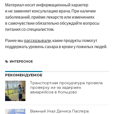
Материал носит информационный характер
и не заменяет консультацию врача. При наличии
заболеваний, приёме лекарств или изменениях
в самочувствии обязательно обсуждайте вопросы
питания со специалистом.
Ранее мы
рассказывали
, какие продукты помогут
поддержать уровень сахара в крови у пожилых людей.
ИНТЕРЕСНОЕ
РЕКОМЕНДУЕМОЕ
Транспортная прокуратура провела
проверку из-за задержек
авиарейсов в Кольцово
Важный Указ Дениса Паслера: