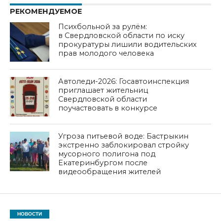
РЕКОМЕНДУЕМОЕ
Психбольной за рулём:
в Свердловской области по иску
прокуратуры лишили водительских
прав молодого человека
Автоледи-2026: Госавтоинспекция
приглашает жительниц
Свердловской области
поучаствовать в конкурсе
Угроза питьевой воде: Бастрыкин
экстренно заблокировал стройку
мусорного полигона под
Екатеринбургом после
видеообращения жителей
НОВОСТИ