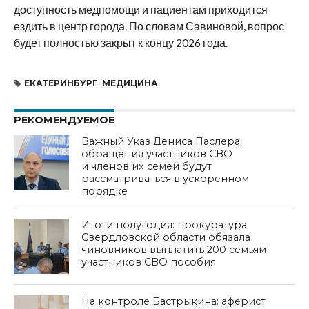
доступность медпомощи и пациентам приходится
ездить в центр города. По словам Савиновой, вопрос
будет полностью закрыт к концу 2026 года.
ЕКАТЕРИНБУРГ
,
МЕДИЦИНА
РЕКОМЕНДУЕМОЕ
Важный Указ Дениса Паслера:
обращения участников СВО
и членов их семей будут
рассматриваться в ускоренном
порядке
Итоги полугодия: прокуратура
Свердловской области обязала
чиновников выплатить 200 семьям
участников СВО пособия
На контроле Бастрыкина: аферист