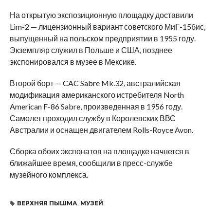
На открытую экспозиционную площадку доставили
Lim-2 — лицензионный вариант советского МиГ-15бис,
выпущенный на польском предприятии в 1955 году.
Экземпляр служил в Польше и США, позднее
экспонировался в музее в Мексике.
Второй борт — CAC Sabre Mk.32, австралийская
модификация американского истребителя North
American F-86 Sabre, произведенная в 1956 году.
Самолет проходил службу в Королевских ВВС
Австралии и оснащен двигателем Rolls-Royce Avon.
Сборка обоих экспонатов на площадке начнется в
ближайшее время, сообщили в пресс-службе
музейного комплекса.
ВЕРХНЯЯ ПЫШМА
,
МУЗЕЙ