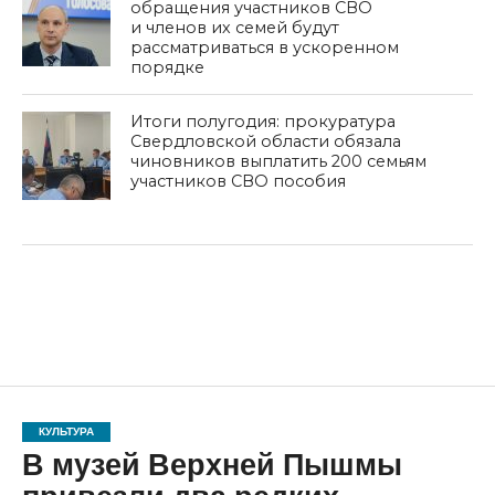
обращения участников СВО
и членов их семей будут
рассматриваться в ускоренном
порядке
Итоги полугодия: прокуратура
Свердловской области обязала
чиновников выплатить 200 семьям
участников СВО пособия
КУЛЬТУРА
В музей Верхней Пышмы