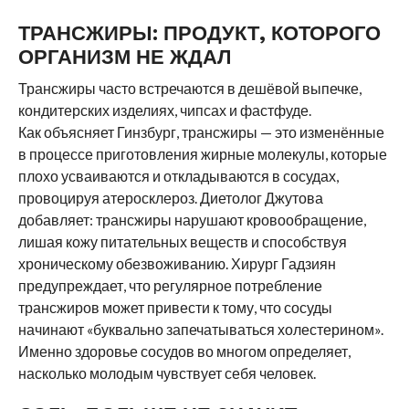
ТРАНСЖИРЫ: ПРОДУКТ, КОТОРОГО
ОРГАНИЗМ НЕ ЖДАЛ
Трансжиры часто встречаются в дешёвой выпечке,
кондитерских изделиях, чипсах и фастфуде.
Как объясняет Гинзбург, трансжиры — это изменённые
в процессе приготовления жирные молекулы, которые
плохо усваиваются и откладываются в сосудах,
провоцируя атеросклероз. Диетолог Джутова
добавляет: трансжиры нарушают кровообращение,
лишая кожу питательных веществ и способствуя
хроническому обезвоживанию. Хирург Гадзиян
предупреждает, что регулярное потребление
трансжиров может привести к тому, что сосуды
начинают «буквально запечатываться холестерином».
Именно здоровье сосудов во многом определяет,
насколько молодым чувствует себя человек.