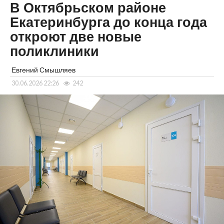
В Октябрьском районе
Екатеринбурга до конца года
откроют две новые
поликлиники
Евгений Смышляев
30.06.2026 22:26
242