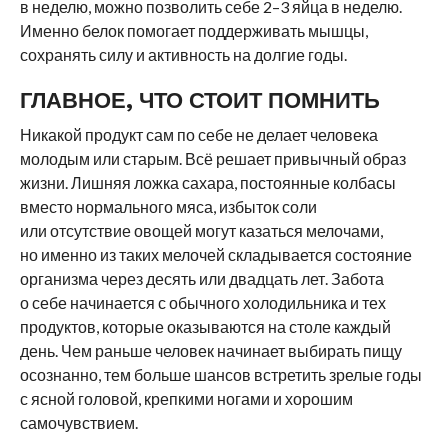
в неделю, можно позволить себе 2–3 яйца в неделю.
Именно белок помогает поддерживать мышцы,
сохранять силу и активность на долгие годы.
ГЛАВНОЕ, ЧТО СТОИТ ПОМНИТЬ
Никакой продукт сам по себе не делает человека
молодым или старым. Всё решает привычный образ
жизни. Лишняя ложка сахара, постоянные колбасы
вместо нормального мяса, избыток соли
или отсутствие овощей могут казаться мелочами,
но именно из таких мелочей складывается состояние
организма через десять или двадцать лет. Забота
о себе начинается с обычного холодильника и тех
продуктов, которые оказываются на столе каждый
день. Чем раньше человек начинает выбирать пищу
осознанно, тем больше шансов встретить зрелые годы
с ясной головой, крепкими ногами и хорошим
самочувствием.