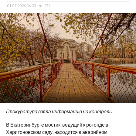
01.07.2026 06:33
272
Прокуратура взяла информацию на контроль
В Екатеринбурге мостик, ведущий к ротонде в
Харитоновском саду, находится в аварийном