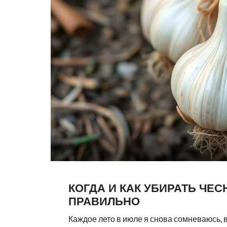
КОГДА И КАК УБИРАТЬ ЧЕС
ПРАВИЛЬНО
Каждое лето в июле я снова сомневаюсь, в