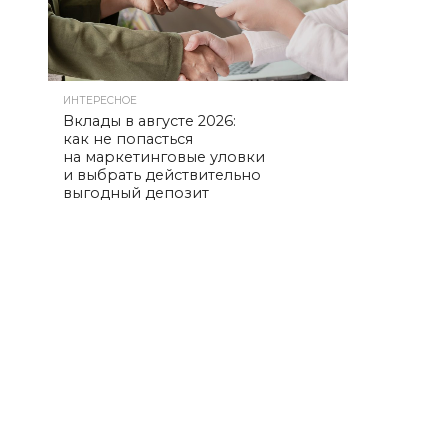
ИНТЕРЕСНОЕ
Вклады в августе 2026:
как не попасться
на маркетинговые уловки
и выбрать действительно
выгодный депозит