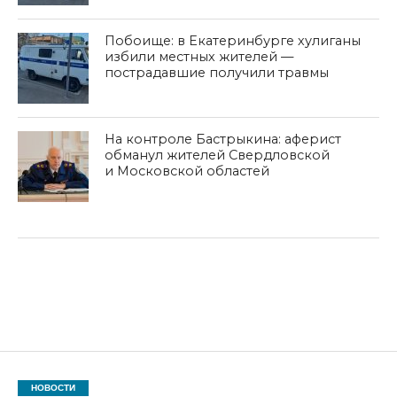
Побоище: в Екатеринбурге хулиганы
избили местных жителей —
пострадавшие получили травмы
На контроле Бастрыкина: аферист
обманул жителей Свердловской
и Московской областей
НОВОСТИ