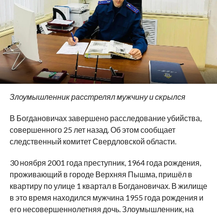
Злоумышленник расстрелял мужчину и скрылся
В Богдановичах завершено расследование убийства,
совершенного 25 лет назад. Об этом сообщает
следственный комитет Свердловской области.
30 ноября 2001 года преступник, 1964 года рождения,
проживающий в городе Верхняя Пышма, пришёл в
квартиру по улице 1 квартал в Богдановичах. В жилище
в это время находился мужчина 1955 года рождения и
его несовершеннолетняя дочь. Злоумышленник, на