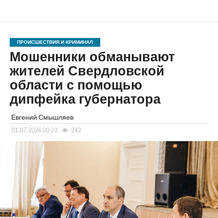
ПРОИСШЕСТВИЯ И КРИМИНАЛ
Мошенники обманывают
жителей Свердловской
области с помощью
дипфейка губернатора
Евгений Смышляев
01.07.2026 20:23
242