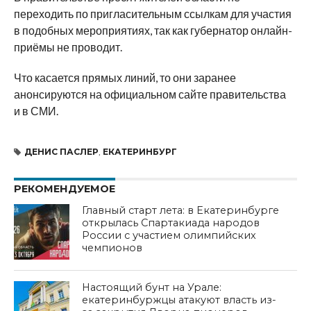
переходить по пригласительным ссылкам для участия
в подобных мероприятиях, так как губернатор онлайн-
приёмы не проводит.
Что касается прямых линий, то они заранее
анонсируются на официальном сайте правительства
и в СМИ.
ДЕНИС ПАСЛЕР
,
ЕКАТЕРИНБУРГ
РЕКОМЕНДУЕМОЕ
Главный старт лета: в Екатеринбурге
открылась Спартакиада народов
России с участием олимпийских
чемпионов
Настоящий бунт на Урале:
екатеринбуржцы атакуют власть из-