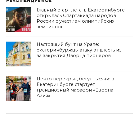
РЕКОМЕНДУЕМОЕ
Главный старт лета: в Екатеринбурге
открылась Спартакиада народов
России с участием олимпийских
чемпионов
Настоящий бунт на Урале:
екатеринбуржцы атакуют власть из-
за закрытия Дворца пионеров
Центр перекрыт, бегут тысячи: в
Екатеринбурге стартует
грандиозный марафон «Европа-
Азия»