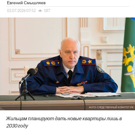
Евгений Смышляев
02.07.2026 07:52
187
ФОТО: СЛЕДСТВЕННЫЙ КОМИТЕТ РФ
Жильцам планируют дать новые квартиры лишь в
2030 году