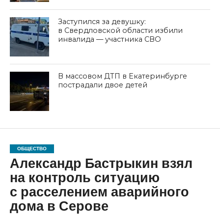
Заступился за девушку:
в Свердловской области избили
инвалида — участника СВО
В массовом ДТП в Екатеринбурге
пострадали двое детей
ОБЩЕСТВО
Александр Бастрыкин взял
на контроль ситуацию
с расселением аварийного
дома в Серове