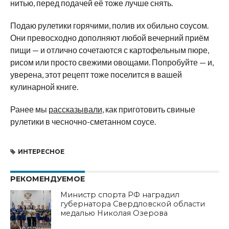
нитью, перед подачей её тоже лучше снять.
Подаю рулетики горячими, полив их обильно соусом.
Они превосходно дополняют любой вечерний приём
пищи — и отлично сочетаются с картофельным пюре,
рисом или просто свежими овощами. Попробуйте — и,
уверена, этот рецепт тоже поселится в вашей
кулинарной книге.
Ранее мы
рассказывали
, как приготовить свиные
рулетики в чесночно-сметанном соусе.
ИНТЕРЕСНОЕ
РЕКОМЕНДУЕМОЕ
Министр спорта РФ наградил
губернатора Свердловской области
медалью Николая Озерова