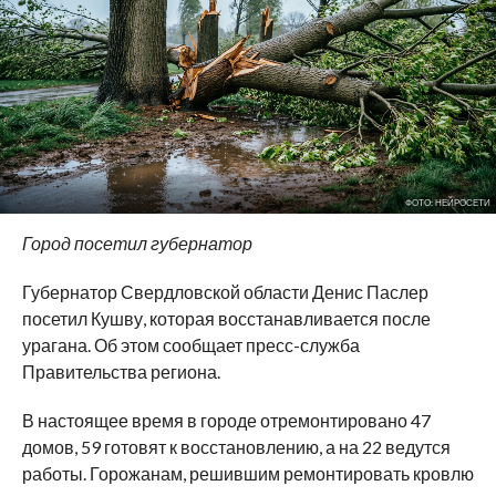
ФОТО: НЕЙРОСЕТИ
Город посетил губернатор
Губернатор Свердловской области Денис Паслер
посетил Кушву, которая восстанавливается после
урагана. Об этом сообщает пресс-служба
Правительства региона.
В настоящее время в городе отремонтировано 47
домов, 59 готовят к восстановлению, а на 22 ведутся
работы. Горожанам, решившим ремонтировать кровлю