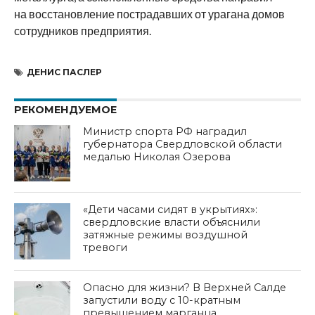
на восстановление пострадавших от урагана домов
сотрудников предприятия.
ДЕНИС ПАСЛЕР
РЕКОМЕНДУЕМОЕ
Министр спорта РФ наградил
губернатора Свердловской области
медалью Николая Озерова
«Дети часами сидят в укрытиях»:
свердловские власти объяснили
затяжные режимы воздушной
тревоги
Опасно для жизни? В Верхней Салде
запустили воду с 10-кратным
превышением марганца