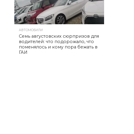
АВТОМОБИЛИ
Семь августовских сюрпризов для
водителей: что подорожало, что
поменялось и кому пора бежать в
ГАИ