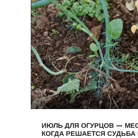
ИЮЛЬ ДЛЯ ОГУРЦОВ — МЕ
КОГДА РЕШАЕТСЯ СУДЬБА