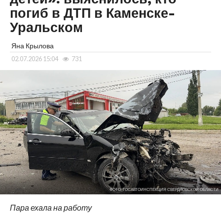
погиб в ДТП в Каменске-
Уральском
Яна Крылова
02.07.2026 15:04
731
ФОТО: ГОСАВТОИНСПЕКЦИЯ СВЕРДЛОВСКОЙ ОБЛАСТИ
Пара ехала на работу