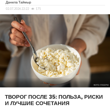
Данила Таймыр
02.07.2026 22:22
175
ФОТО: FREEPIK
ТВОРОГ ПОСЛЕ 35: ПОЛЬЗА, РИСКИ
И ЛУЧШИЕ СОЧЕТАНИЯ