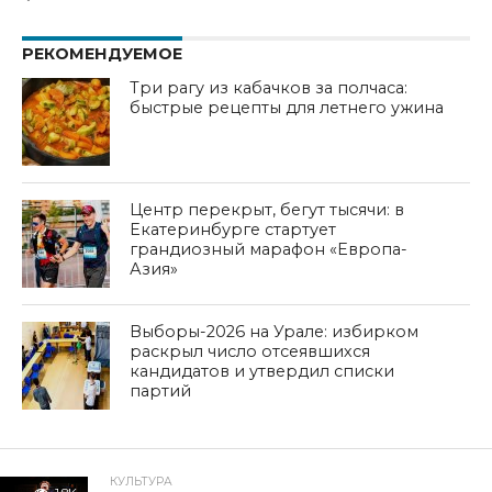
РЕКОМЕНДУЕМОЕ
Три рагу из кабачков за полчаса:
быстрые рецепты для летнего ужина
Центр перекрыт, бегут тысячи: в
Екатеринбурге стартует
грандиозный марафон «Европа-
Азия»
Выборы-2026 на Урале: избирком
раскрыл число отсеявшихся
кандидатов и утвердил списки
партий
КУЛЬТУРА