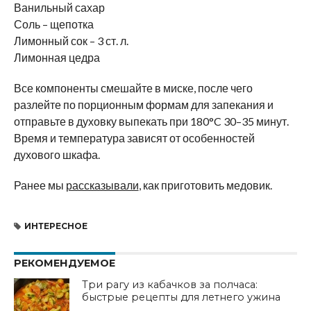
Ванильный сахар
Соль – щепотка
Лимонный сок – 3 ст. л.
Лимонная цедра
Все компоненты смешайте в миске, после чего
разлейте по порционным формам для запекания и
отправьте в духовку выпекать при 180°C 30–35 минут.
Время и температура зависят от особенностей
духового шкафа.
Ранее мы
рассказывали
, как приготовить медовик.
ИНТЕРЕСНОЕ
РЕКОМЕНДУЕМОЕ
Три рагу из кабачков за полчаса:
быстрые рецепты для летнего ужина