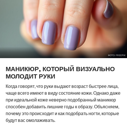
ФОТО: FREEPIK
МАНИКЮР, КОТОРЫЙ ВИЗУАЛЬНО
МОЛОДИТ РУКИ
Когда говорят, что руки выдают возраст быстрее лица,
чаще всего имеют в виду состояние кожи. Однако даже
при идеальной коже неверно подобранный маникюр
способен добавить лишние годы к образу. Объясняем,
почему это происходит и как подобрать ногти, которые
будут вас омолаживать.