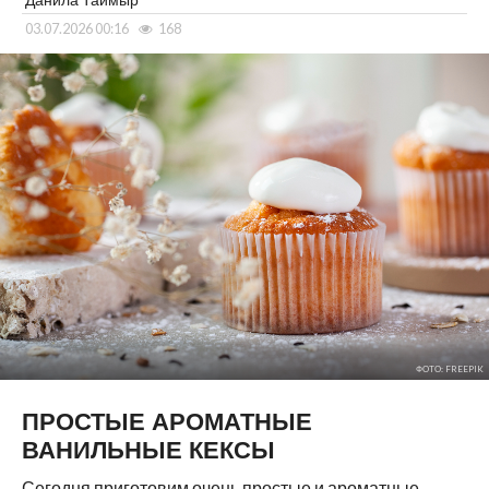
03.07.2026 00:16
168
ФОТО: FREEPIK
ПРОСТЫЕ АРОМАТНЫЕ
ВАНИЛЬНЫЕ КЕКСЫ
Сегодня приготовим очень простые и ароматные