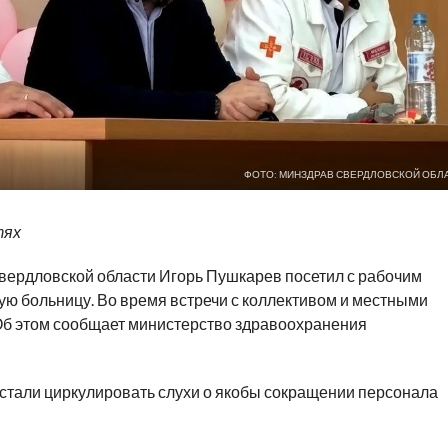
ФОТО: МИНЗДРАВ СВЕРДЛОВСКОЙ ОБЛ
тях
ердловской области Игорь Пушкарев посетил с рабочим
ю больницу. Во время встречи с коллективом и местными
Об этом сообщает министерство здравоохранения
 стали циркулировать слухи о якобы сокращении персонала