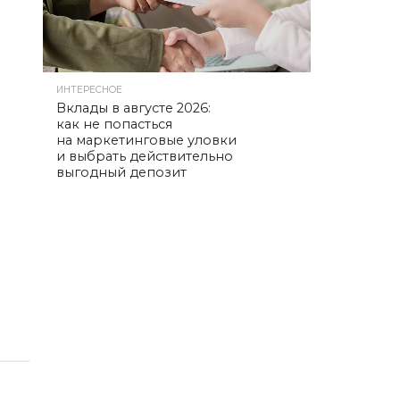
ИНТЕРЕСНОЕ
Вклады в августе 2026:
как не попасться
на маркетинговые уловки
и выбрать действительно
выгодный депозит