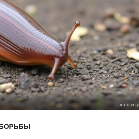
ФОТО: СОЦ
 БОРЬБЫ