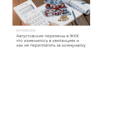
ИНТЕРЕСНОЕ
Августовские перемены в ЖКХ:
что изменилось в квитанциях и
как не переплатить за коммуналку