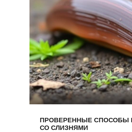
ПРОВЕРЕННЫЕ СПОСОБЫ
СО СЛИЗНЯМИ