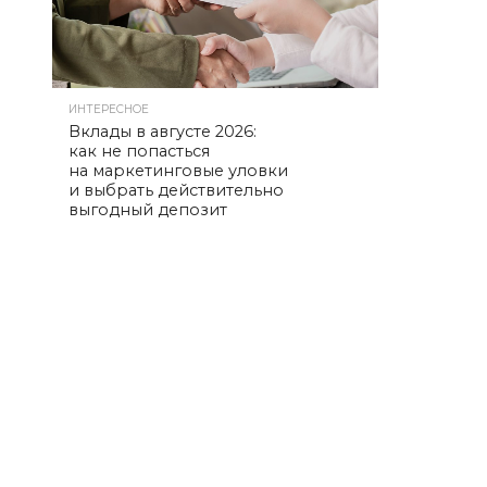
ИНТЕРЕСНОЕ
Вклады в августе 2026:
как не попасться
на маркетинговые уловки
и выбрать действительно
выгодный депозит