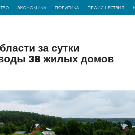
ТВО
ЭКОНОМИКА
ПОЛИТИКА
ПРОИСШЕСТВИЯ
бласти за сутки
 воды 38 жилых домов