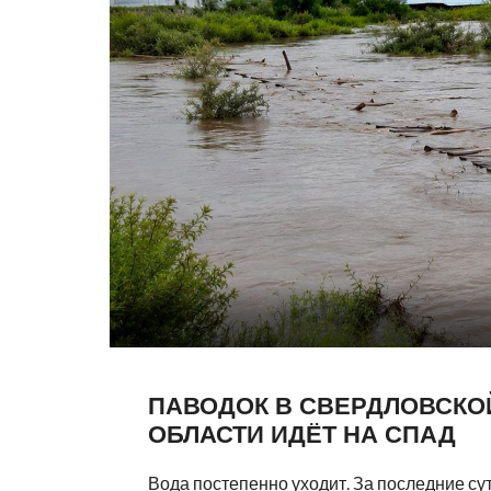
ПАВОДОК В СВЕРДЛОВСКО
ОБЛАСТИ ИДЁТ НА СПАД
Вода постепенно уходит. За последние сут