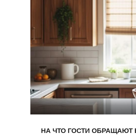
НА ЧТО ГОСТИ ОБРАЩАЮТ