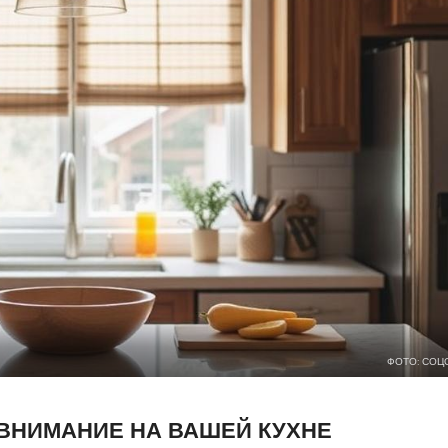
ФОТО: СОЦ
 ВНИМАНИЕ НА ВАШЕЙ КУХНЕ