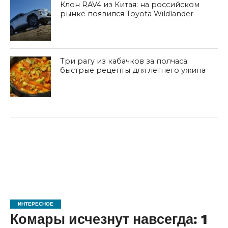
Клон RAV4 из Китая: на российском
рынке появился Toyota Wildlander
Три рагу из кабачков за полчаса:
быстрые рецепты для летнего ужина
ИНТЕРЕСНОЕ
Комары исчезнут навсегда: 1