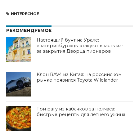
ИНТЕРЕСНОЕ
РЕКОМЕНДУЕМОЕ
Настоящий бунт на Урале:
екатеринбуржцы атакуют власть из-
за закрытия Дворца пионеров
Клон RAV4 из Китая: на российском
рынке появился Toyota Wildlander
Три рагу из кабачков за полчаса:
быстрые рецепты для летнего ужина