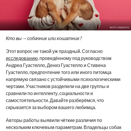
ФОТО: MAGNIFIC
Кто вы — собачник или кошатник?
Этот вопрос не такой уж праздный. Согласно
исследованию
, проведённому под руководством
Андреа Гуастелло, Дениз Гуастелло и Стивена
Гуастелло, предпочтение того или иного питомца
напрямую связано с устойчивыми психологическими
чертами. Участников разделили на две группы и
сравнили по интеллекту, социальности и
самостоятельности. Давайте разберёмся, что
скрывается за выбором вашего любимца.
Авторы работы выявили чёткие различия по
нескольким ключевым параметрам. Владельцы собак