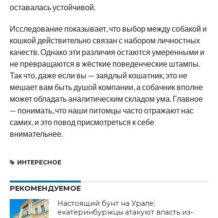
оставалась устойчивой.
Исследование показывает, что выбор между собакой и
кошкой действительно связан с набором личностных
качеств. Однако эти различия остаются умеренными и
не превращаются в жёсткие поведенческие штампы.
Так что, даже если вы — заядлый кошатник, это не
мешает вам быть душой компании, а собачник вполне
может обладать аналитическим складом ума. Главное
— понимать, что наши питомцы часто отражают нас
самих, и это повод присмотреться к себе
внимательнее.
ИНТЕРЕСНОЕ
РЕКОМЕНДУЕМОЕ
Настоящий бунт на Урале:
екатеринбуржцы атакуют власть из-